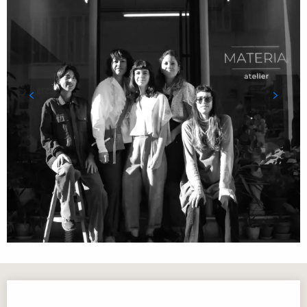
Orari e contatti