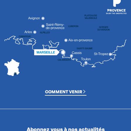
COMMENT VENIR
Abonnez vous à nos actualités