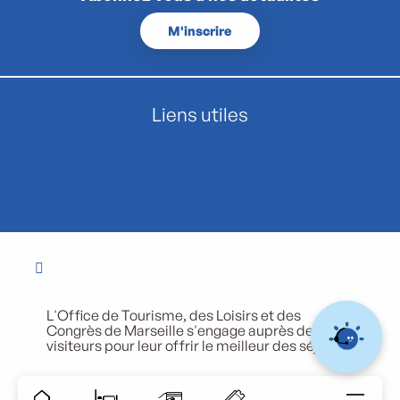
M'inscrire
Liens utiles
L'Office de Tourisme, des Loisirs et des
Congrès de Marseille s'engage auprès de ses
visiteurs pour leur offrir le meilleur des séjours.