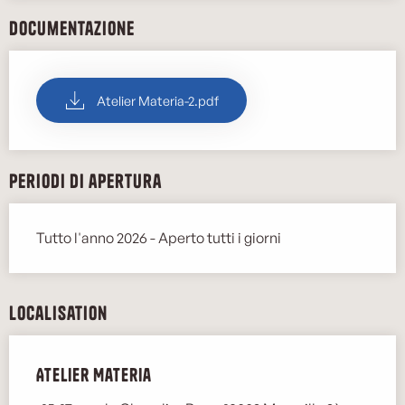
Documentazione
Atelier Materia-2.pdf
Periodi di apertura
Tutto l'anno 2026 - Aperto tutti i giorni
Localisation
Atelier Materia