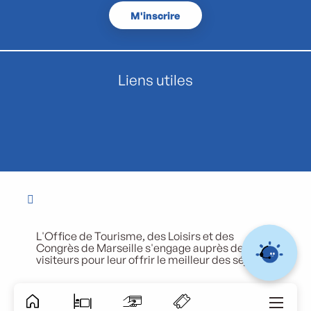
M'inscrire
Liens utiles
L'Office de Tourisme, des Loisirs et des
Congrès de Marseille s'engage auprès de ses
visiteurs pour leur offrir le meilleur des séjours.