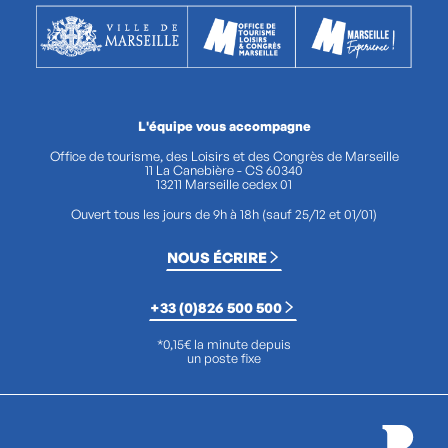
L'équipe vous accompagne
Office de tourisme, des Loisirs et des Congrès de Marseille
11 La Canebière - CS 60340
13211 Marseille cedex 01
Ouvert tous les jours de 9h à 18h (sauf 25/12 et 01/01)
NOUS ÉCRIRE
+33 (0)826 500 500
*0,15€ la minute depuis
un poste fixe