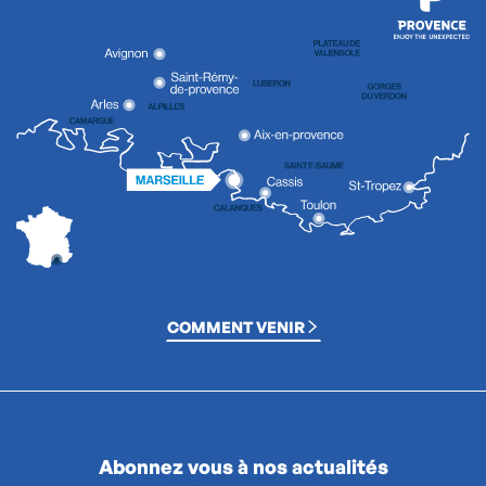
COMMENT VENIR
Abonnez vous à nos actualités