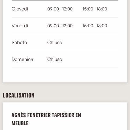
Giovedì
09:00 - 12:00
15:00 - 18:00
Venerdì
09:00 - 12:00
15:00 - 18:00
Sabato
Chiuso
Domenica
Chiuso
Localisation
Agnès Fenetrier tapissier en
meuble