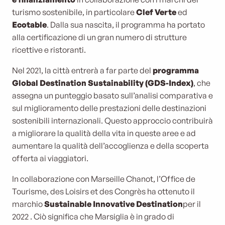
turismo sostenibile, in particolare
Clef Verte
ed
Ecotable
. Dalla sua nascita, il programma ha portato
alla certificazione di un gran numero di strutture
ricettive e ristoranti.
Nel 2021, la città entrerà a far parte del
programma
Global Destination Sustainability (GDS-Index)
, che
assegna un punteggio basato sull’analisi comparativa e
sul miglioramento delle prestazioni delle destinazioni
sostenibili internazionali. Questo approccio contribuirà
a migliorare la qualità della vita in queste aree e ad
aumentare la qualità dell’accoglienza e della scoperta
offerta ai viaggiatori.
In collaborazione con Marseille Chanot, l’Office de
Tourisme, des Loisirs et des Congrès ha ottenuto il
marchio
Sustainable Innovative Destination
per il
2022
. Ciò significa che Marsiglia è in grado di