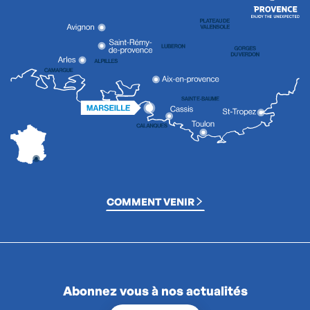
COMMENT VENIR
Abonnez vous à nos actualités