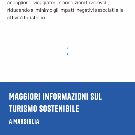
accogliere i viaggiatori in condizioni favorevoli,
riducendo al minimo gli impatti negativi associati alle
attività turistiche.
Maggiori informazioni sul
turismo sostenibile
a Marsiglia