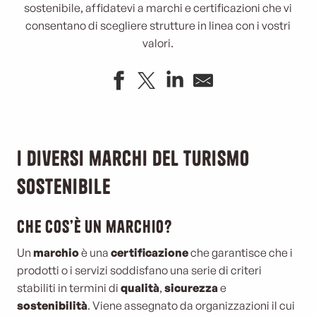
sostenibile, affidatevi a marchi e certificazioni che vi
consentano di scegliere strutture in linea con i vostri
valori.
I diversi marchi del turismo
sostenibile
Che cos’è un marchio?
Un
marchio
è una
certificazione
che garantisce che i
prodotti o i servizi soddisfano una serie di criteri
stabiliti in termini di
qualità
,
sicurezza
e
sostenibilità
. Viene assegnato da organizzazioni il cui