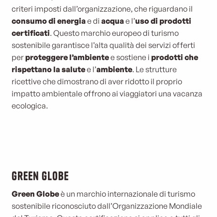
criteri imposti dall’organizzazione, che riguardano il
consumo di energia
e di
acqua
e l’
uso di prodotti
certificati
. Questo marchio europeo di turismo
sostenibile garantisce l’alta qualità dei servizi offerti
per
proteggere l’ambiente
e sostiene i
prodotti che
rispettano la salute
e l’
ambiente
. Le strutture
ricettive che dimostrano di aver ridotto il proprio
impatto ambientale offrono ai viaggiatori una vacanza
ecologica.
Green Globe
Green Globe
è un marchio internazionale di turismo
sostenibile riconosciuto dall’Organizzazione Mondiale