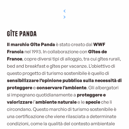
Gîte panda
Il marchio Gîte Panda
è stato creato dal
WWF
Francia
nel 1993. In collaborazione con
Gîtes de
France
, copre diversi tipi di alloggio, tra cui gîtes rurali,
bed and breakfast e gîtes per vacanze. L’obiettivo di
questo progetto di turismo sostenibile è quello di
sensibilizzare l’opinione pubblica sulla necessità di
proteggere
e
conservare l’ambiente
.
Gli albergatori
si impegnano
quotidianamente
a
proteggere e
valorizzare
l’
ambiente naturale
e le
specie
che li
circondano. Questo marchio di turismo sostenibile è
una certificazione che viene rilasciata a determinate
condizioni, come la qualità del contesto ambientale