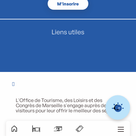
M'inscrire
Liens utiles
L'Office de Tourisme, des Loisirs et des
Congrès de Marseille s'engage auprès de ses
visiteurs pour leur offrir le meilleur des séjours.