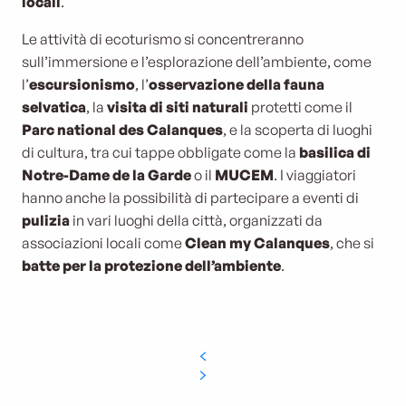
locali
.
Le attività di ecoturismo si concentreranno
sull’immersione e l’esplorazione dell’ambiente, come
l’
escursionismo
, l’
osservazione della fauna
selvatica
, la
visita di siti naturali
protetti come il
Parc national des Calanques
, e la scoperta di luoghi
di cultura, tra cui tappe obbligate come la
basilica di
Notre-Dame de la Garde
o il
MUCEM
.
I viaggiatori
hanno anche la possibilità di partecipare a eventi di
pulizia
in vari luoghi della città, organizzati da
associazioni locali come
Clean my Calanques
, che si
batte per la protezione dell’ambiente
.