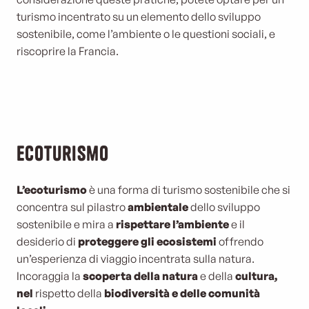
turismo incentrato su un elemento dello sviluppo
sostenibile, come l’ambiente o le questioni sociali, e
riscoprire la Francia.
Ecoturismo
L’ecoturismo
è una forma di turismo sostenibile che si
concentra sul pilastro
ambientale
dello sviluppo
sostenibile e mira a
rispettare l’ambiente
e il
desiderio di
proteggere gli ecosistemi
offrendo
un’esperienza di viaggio incentrata sulla natura.
Incoraggia la
scoperta della natura
e della
cultura
,
nel
rispetto della
biodiversità e delle comunità