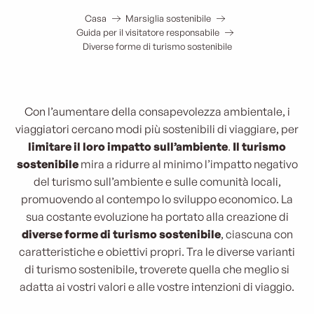
Casa
Marsiglia sostenibile
Guida per il visitatore responsabile
Diverse forme di turismo sostenibile
Con l’aumentare della consapevolezza ambientale, i
viaggiatori cercano modi più sostenibili di viaggiare, per
limitare il loro impatto sull’ambiente
.
Il turismo
sostenibile
mira a ridurre al minimo l’impatto negativo
del turismo sull’ambiente e sulle comunità locali,
promuovendo al contempo lo sviluppo economico. La
sua costante evoluzione ha portato alla creazione di
diverse forme di turismo sostenibile
, ciascuna con
caratteristiche e obiettivi propri. Tra le diverse varianti
di turismo sostenibile, troverete quella che meglio si
adatta ai vostri valori e alle vostre intenzioni di viaggio.