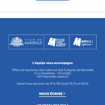
L'équipe vous accompagne
Office de tourisme, des Loisirs et des Congrès de Marseille
11 La Canebière - CS 60340
13211 Marseille cedex 01
Ouvert tous les jours de 9h à 18h (sauf 25/12 et 01/01)
NOUS ÉCRIRE