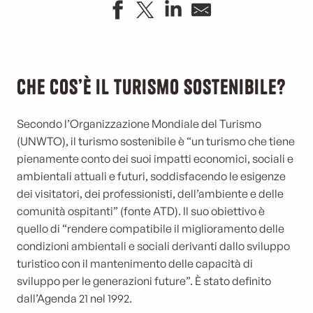
Che cos’è il turismo sostenibile?
Secondo l’Organizzazione Mondiale del Turismo
(UNWTO), il turismo sostenibile è “un turismo che tiene
pienamente conto dei suoi impatti economici, sociali e
ambientali attuali e futuri, soddisfacendo le esigenze
dei visitatori, dei professionisti, dell’ambiente e delle
comunità ospitanti” (fonte ATD). Il suo obiettivo è
quello di “rendere compatibile il miglioramento delle
condizioni ambientali e sociali derivanti dallo sviluppo
turistico con il mantenimento delle capacità di
sviluppo per le generazioni future”. È stato definito
dall’Agenda 21 nel 1992.