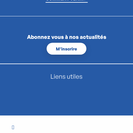
Abonnez vous à nos actualités
M'inscrire
Liens utiles