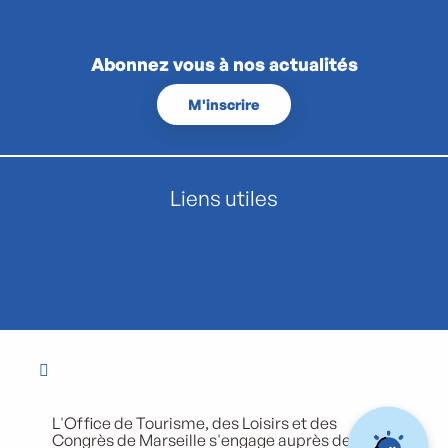
Abonnez vous à nos actualités
M'inscrire
Liens utiles
L'Office de Tourisme, des Loisirs et des
Congrès de Marseille s'engage auprès de ses