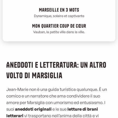
Marseille en 3 mots
Dynamique, solaire et captivante
Mon quartier coup de cœur
Vauban, la petite ville dans la ville.
Aneddoti e letteratura: un altro
volto di Marsiglia
Jean-Marie non è una guida turistica qualunque. È un
comico e un narratore che ama condividere il suo
amore per Marsiglia con umorismo ed entusiasmo. I
suoi
aneddoti originali
e le sue
letture di brani
letterari
vi trasportano nell’anima della città e vi