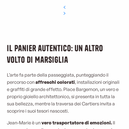
Il Panier autentico: un altro
volto di Marsiglia
L’arte fa parte della passeggiata, punteggiando il
percorso con
affreschi colorati
, installazioni originali
e graffiti di grande effetto. Place Bargemon, un vero e
proprio gioiello architettonico, si presenta in tutta la
sua bellezza, mentre la traversa dei Cartiers invita a
scoprire i suoi tesori nascosti.
Jean-Marie è un
vero trasportatore di emozioni.
Il