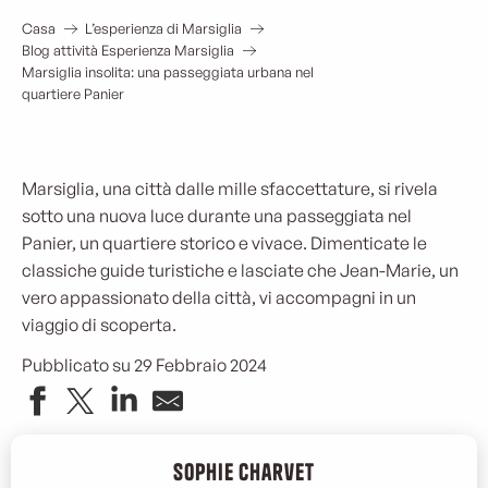
Casa
L’esperienza di Marsiglia
Blog attività Esperienza Marsiglia
Marsiglia insolita: una passeggiata urbana nel
quartiere Panier
Marsiglia, una città dalle mille sfaccettature, si rivela
sotto una nuova luce durante una passeggiata nel
Panier, un quartiere storico e vivace. Dimenticate le
classiche guide turistiche e lasciate che Jean-Marie, un
vero appassionato della città, vi accompagni in un
viaggio di scoperta.
Pubblicato su 29 Febbraio 2024
Sophie Charvet