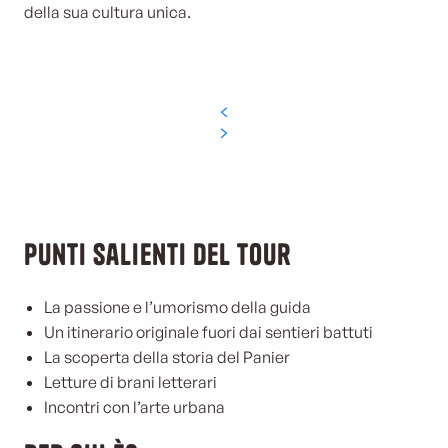
della sua cultura unica.
Punti salienti del tour
La passione e l’umorismo della guida
Un itinerario originale fuori dai sentieri battuti
La scoperta della storia del Panier
Letture di brani letterari
Incontri con l’arte urbana