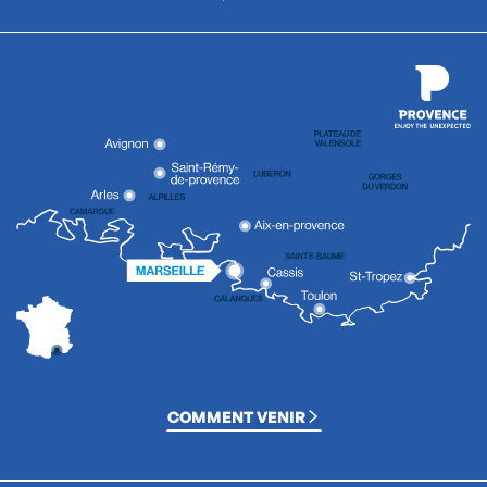
COMMENT VENIR