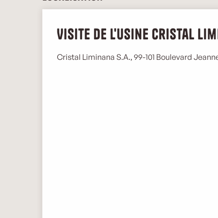
Visite de l'usine Cristal Li
Cristal Liminana S.A., 99-101 Boulevard Jeann