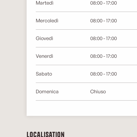
Martedì
08:00 - 17:00
Mercoledì
08:00 - 17:00
Giovedì
08:00 - 17:00
Venerdì
08:00 - 17:00
Sabato
08:00 - 17:00
Domenica
Chiuso
Localisation