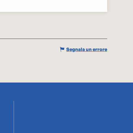
Segnala un errore