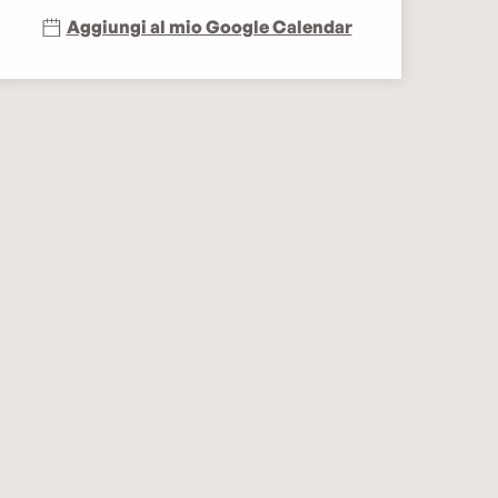
Aggiungi al mio Google Calendar