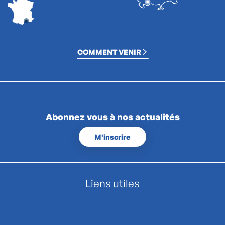
COMMENT VENIR
Abonnez vous à nos actualités
M'inscrire
Liens utiles