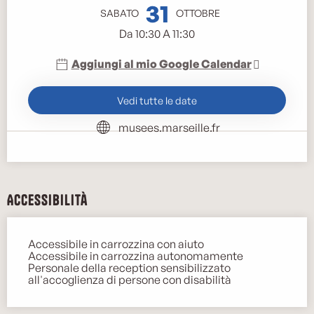
31
SABATO
OTTOBRE
Da 10:30 A 11:30
Aggiungi al mio Google Calendar
Vedi tutte le date
musees.marseille.fr
Accessibilità
Accessibile in carrozzina con aiuto
Accessibile in carrozzina autonomamente
Personale della reception sensibilizzato
all'accoglienza di persone con disabilità