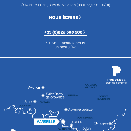
Ouvert tous les jours de 9h à 18h (sauf 25/12 et 01/01)
NOUS ÉCRIRE
+33 (0)826 500 500
*0,15€ la minute depuis
un poste fixe