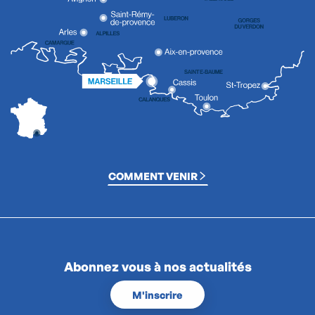
COMMENT VENIR
Abonnez vous à nos actualités
M'inscrire