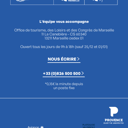
L'équipe vous accompagne
Office de tourisme, des Loisirs et des Congrès de Marseille
11 La Canebière - CS 60340
13211 Marseille cedex 01
Ouvert tous les jours de 9h à 18h (sauf 25/12 et 01/01)
NOUS ÉCRIRE
+33 (0)826 500 500
*0,15€ la minute depuis
un poste fixe