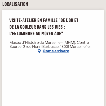
Localisation
Visite-atelier en famille "De l’or et
de la couleur dans les vies :
l’enluminure au Moyen Âge"
Musée d'Histoire de Marseille - (MHM), Centre
Bourse, 2 rue Henri Barbusse, 13001 Marseille 1er
Come arrivare