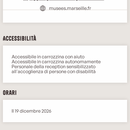
musees.marseille.fr
Accessibilità
Accessibile in carrozzina con aiuto
Accessibile in carrozzina autonomamente
Personale della reception sensibilizzato
all'accoglienza di persone con disabilità
Orari
Il 19 dicembre 2026