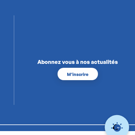
Abonnez vous à nos actualités
M'inscrire