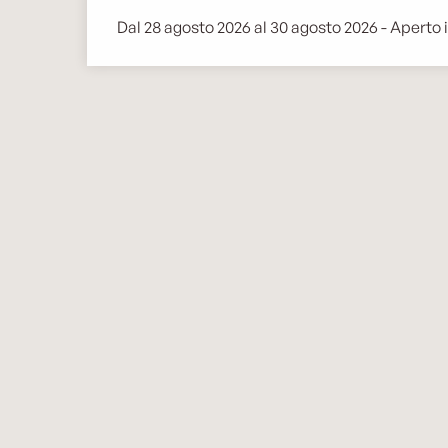
Dal 28 agosto 2026 al 30 agosto 2026 - Aperto i