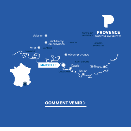
COMMENT VENIR