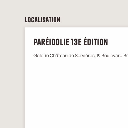
Localisation
Paréidolie 13e édition
Galerie Château de Servières, 19 Boulevard B