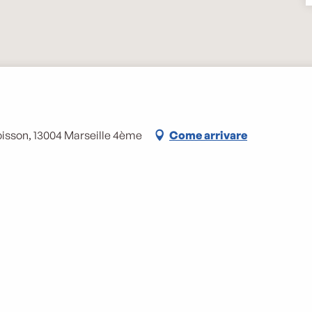
oisson, 13004 Marseille 4ème
Come arrivare