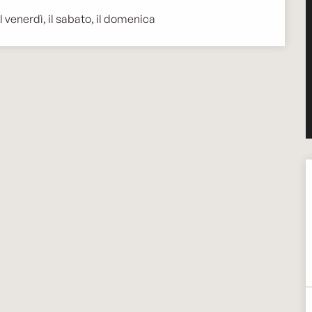
l venerdì, il sabato, il domenica