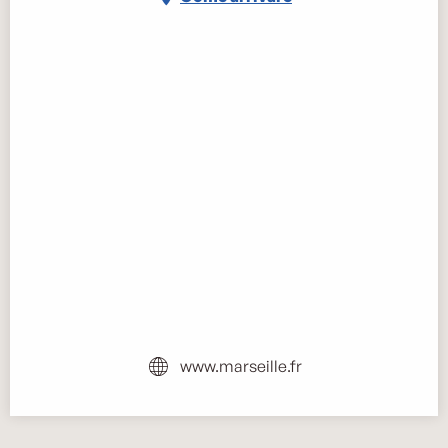
www.marseille.fr