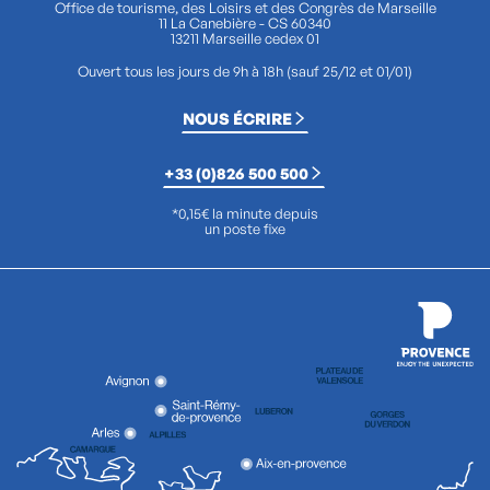
Office de tourisme, des Loisirs et des Congrès de Marseille
11 La Canebière - CS 60340
13211 Marseille cedex 01
Ouvert tous les jours de 9h à 18h (sauf 25/12 et 01/01)
NOUS ÉCRIRE
+33 (0)826 500 500
*0,15€ la minute depuis
un poste fixe