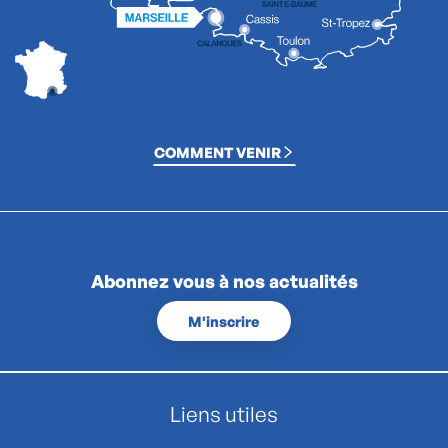
COMMENT VENIR
Abonnez vous à nos actualités
M'inscrire
Liens utiles