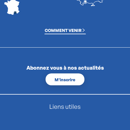
COMMENT VENIR
Abonnez vous à nos actualités
M'inscrire
Liens utiles