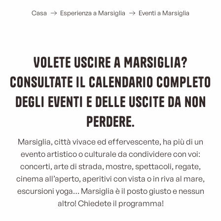
Casa
Esperienza a Marsiglia
Eventi a Marsiglia
Volete uscire a Marsiglia?
Consultate il calendario completo
degli eventi e delle uscite da non
perdere.
Marsiglia, città vivace ed effervescente, ha più di un
evento artistico o culturale da condividere con voi:
concerti, arte di strada, mostre, spettacoli, regate,
cinema all’aperto, aperitivi con vista o in riva al mare,
escursioni yoga… Marsiglia è il posto giusto e nessun
altro! Chiedete il programma!