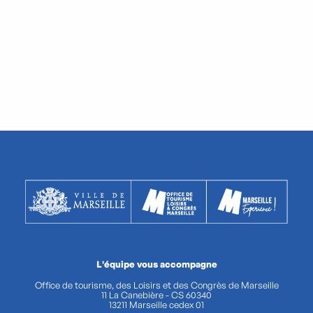
L'équipe vous accompagne
Office de tourisme, des Loisirs et des Congrès de Marseille
11 La Canebière - CS 60340
13211 Marseille cedex 01