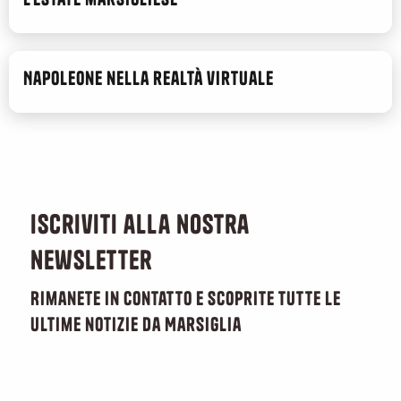
Napoleone nella realtà virtuale
Iscriviti alla nostra
newsletter
Rimanete in contatto e scoprite tutte le
ultime notizie da Marsiglia