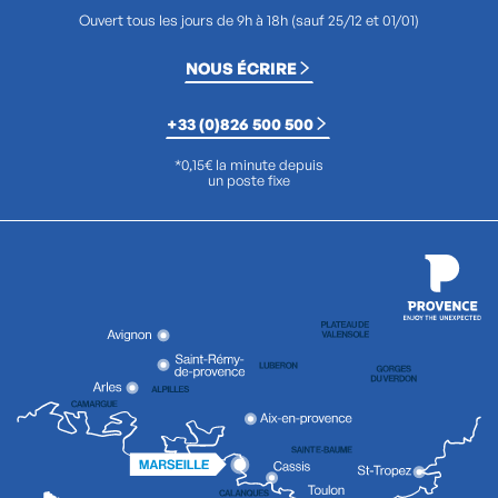
Ouvert tous les jours de 9h à 18h (sauf 25/12 et 01/01)
NOUS ÉCRIRE
+33 (0)826 500 500
*0,15€ la minute depuis
un poste fixe