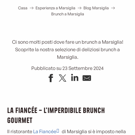
Casa
Esperienza a Marsiglia
Blog Marsiglia
Brunch a Marsiglia
Ci sono molti posti dove fare un brunch a Marsiglia!
Scoprite la nostra selezione di deliziosi brunch a
Marsiglia.
Pubblicato su 23 Settembre 2024
La Fiancée – L’imperdibile brunch
gourmet
Il ristorante
La Fiancée
di Marsiglia si è imposto nella