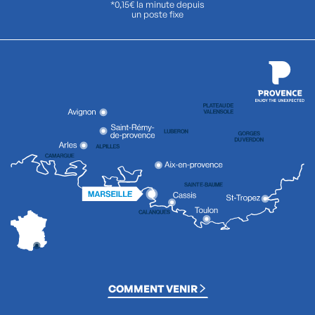
*0,15€ la minute depuis
un poste fixe
COMMENT VENIR