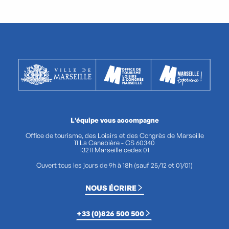
L'équipe vous accompagne
Office de tourisme, des Loisirs et des Congrès de Marseille
11 La Canebière - CS 60340
13211 Marseille cedex 01
Ouvert tous les jours de 9h à 18h (sauf 25/12 et 01/01)
NOUS ÉCRIRE
+33 (0)826 500 500