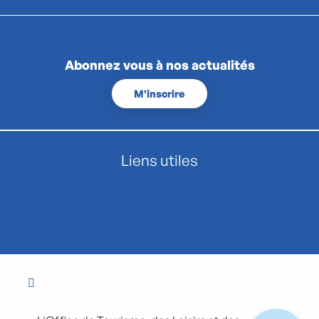
Abonnez vous à nos actualités
M'inscrire
Liens utiles