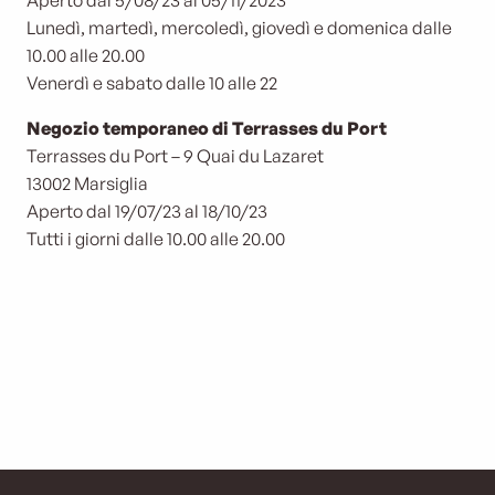
Aperto dal 5/08/23 al 05/11/2023
Lunedì, martedì, mercoledì, giovedì e domenica dalle
10.00 alle 20.00
Venerdì e sabato dalle 10 alle 22
Negozio temporaneo di Terrasses du Port
Terrasses du Port – 9 Quai du Lazaret
13002 Marsiglia
Aperto dal 19/07/23 al 18/10/23
Tutti i giorni dalle 10.00 alle 20.00