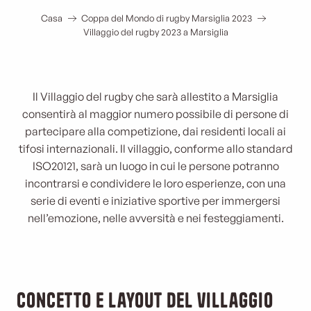
Casa
Coppa del Mondo di rugby Marsiglia 2023
Villaggio del rugby 2023 a Marsiglia
Il Villaggio del rugby che sarà allestito a Marsiglia
consentirà al maggior numero possibile di persone di
partecipare alla competizione, dai residenti locali ai
tifosi internazionali. Il villaggio, conforme allo standard
ISO20121, sarà un luogo in cui le persone potranno
incontrarsi e condividere le loro esperienze, con una
serie di eventi e iniziative sportive per immergersi
nell’emozione, nelle avversità e nei festeggiamenti.
Concetto e layout del villaggio