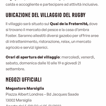
calda e accogliente e partecipare ad attività inclusive.
Ubicazione del villaggio del rugby
Il villaggio sarà situato sul
Quai de la Fraternité,
dove
si trovano il mercato del pesce e la casa d’ombra
Foster. Saranno allestiti diversi gazebo per offrire aree
di intrattenimento, ristorazione, relax, un mercato
agricolo e servizi igienici.
Orari di apertura del villaggio
: mercoledì, venerdì,
sabato, domenica dalle 10 alle 19 e giovedì 21
settembre.
Negozi ufficiali
Megastore Marsiglia
Piazza Albert Londres – Bd Jacques Saade
13002 Marsiglia