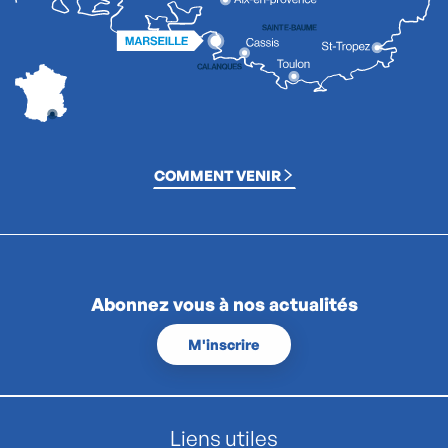
COMMENT VENIR
Abonnez vous à nos actualités
M'inscrire
Liens utiles