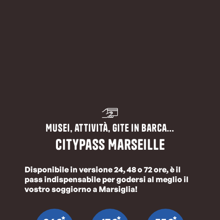
Musei, attività, gite in barca...
CityPass Marseille
Disponibile in versione 24, 48 o 72 ore, è il
pass indispensabile per godersi al meglio il
vostro soggiorno a Marsiglia!
*
*
*