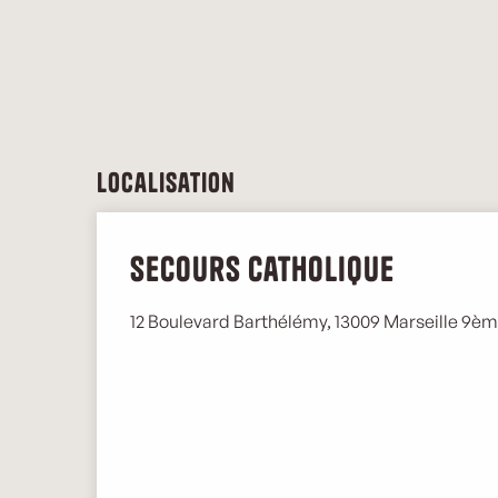
Localisation
Secours Catholique
12 Boulevard Barthélémy, 13009 Marseille 9è