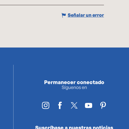
Señalar un error
Permanecer conectado
Síguenos en
Suscríbase a nuestras noticias