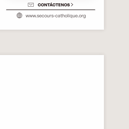
CONTÁCTENOS
www.secours-catholique.org