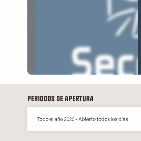
Periodos de apertura
Todo el año 2026 - Abierto todos los días