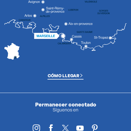
CÓMO LLEGAR
Permanecer conectado
Síguenos en