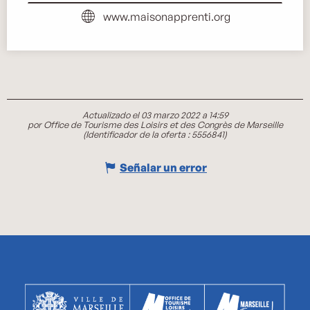
www.maisonapprenti.org
Actualizado el 03 marzo 2022 a 14:59
por Office de Tourisme des Loisirs et des Congrès de Marseille
(Identificador de la oferta :
5556841
)
Señalar un error