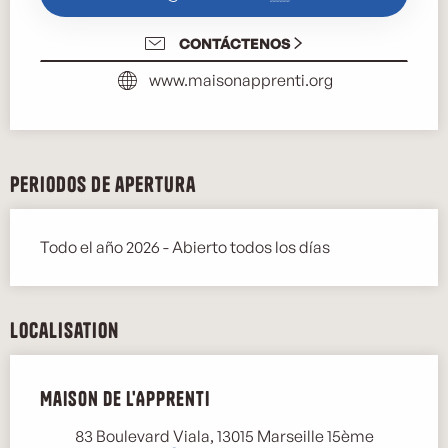
CONTÁCTENOS
www.maisonapprenti.org
Periodos de apertura
Todo el año 2026 - Abierto todos los días
Localisation
Maison de l'Apprenti
83 Boulevard Viala, 13015 Marseille 15ème