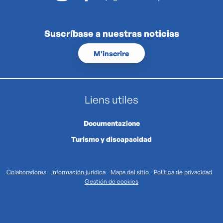
Suscríbase a nuestras noticias
M'inscrire
Liens utiles
Documentazione
Turismo y discapacidad
Colaboradores
Información jurídica
Mapa del sitio
Política de privacidad
Gestión de cookies