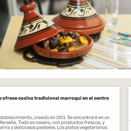
ofrece cocina tradicional marroquí en el centro 
establecimiento, creado en 2013. Se encontrará en un 
rsella. Todo es casero, con productos frescos, y 
harira y deliciosos pasteles. Los platos vegetarianos 