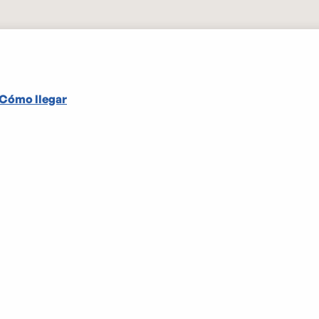
Cómo llegar