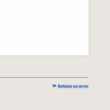
Señalar un error