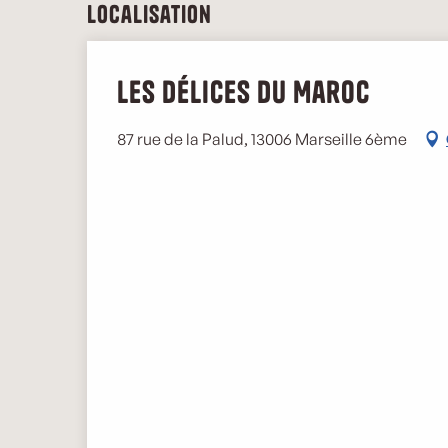
Localisation
Les Délices du Maroc
87 rue de la Palud, 13006 Marseille 6ème