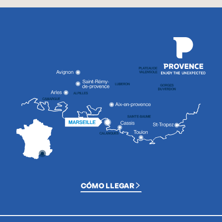
CÓMO LLEGAR