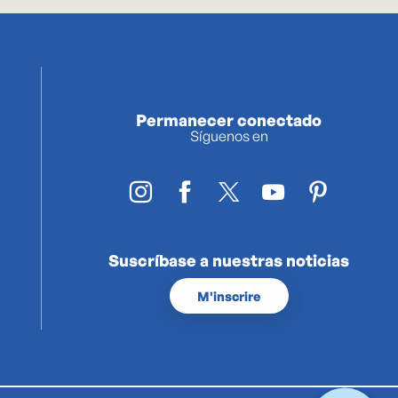
Permanecer conectado
Síguenos en
Suscríbase a nuestras noticias
M'inscrire