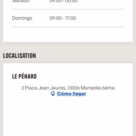
Sábado
09:00 - 00:00
Domingo
09:00 - 17:00
Localisation
Le Pénard
2 Place Jean Jaures, 13006 Marseille 6ème
Cómo llegar