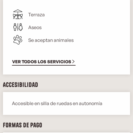
Terraza
Aseos
Se aceptan animales
VER TODOS LOS SERVICIOS
Accesibilidad
Accesible en silla de ruedas en autonomía
Formas de pago