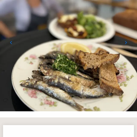
Horarios y datos de contacto