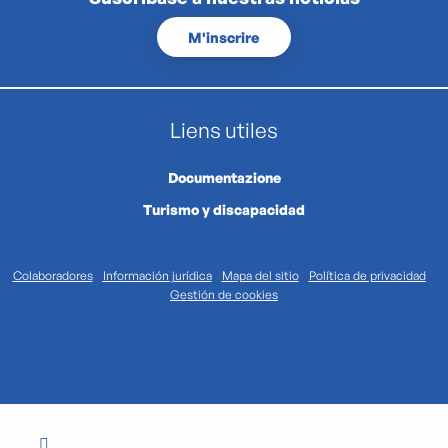
M'inscrire
Liens utiles
Documentazione
Turismo y discapacidad
Colaboradores
Información jurídica
Mapa del sitio
Política de privacidad
Gestión de cookies