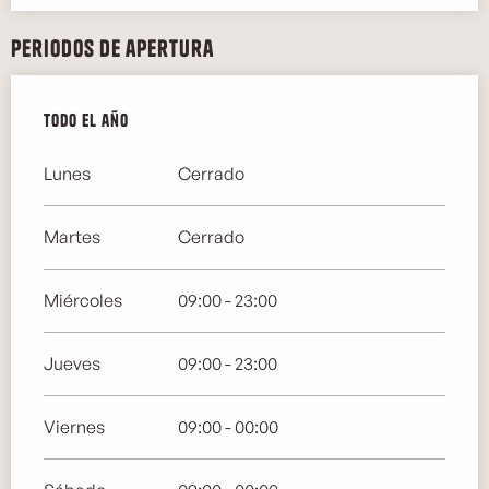
Periodos de apertura
Todo el año
Todo el año
Lunes
Cerrado
Martes
Cerrado
Miércoles
09:00 - 23:00
Jueves
09:00 - 23:00
Viernes
09:00 - 00:00