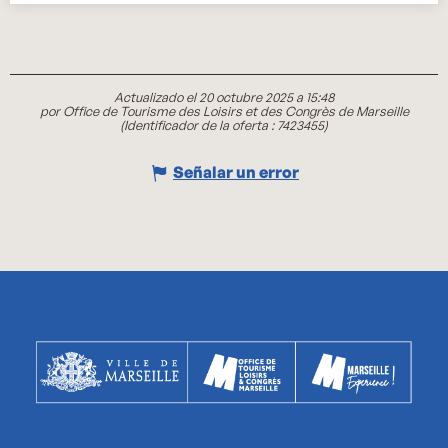
Actualizado el 20 octubre 2025 a 15:48
por Office de Tourisme des Loisirs et des Congrès de Marseille
(Identificador de la oferta :
7423455
)
Señalar un error