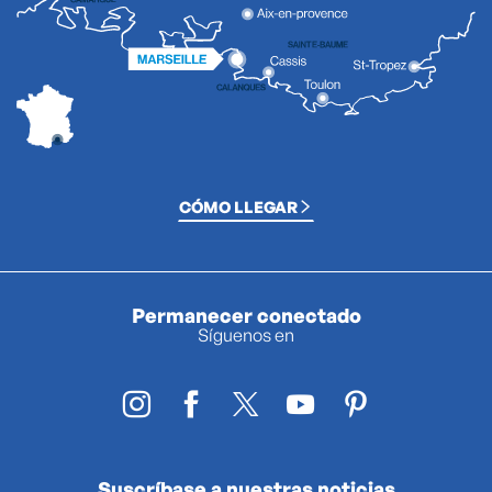
CÓMO LLEGAR
Permanecer conectado
Síguenos en
Suscríbase a nuestras noticias