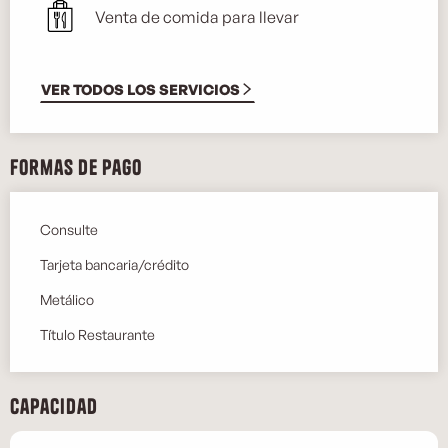
Venta de comida para llevar
VER TODOS LOS SERVICIOS
Formas de pago
Consulte
Tarjeta bancaria/crédito
Metálico
Título Restaurante
Capacidad