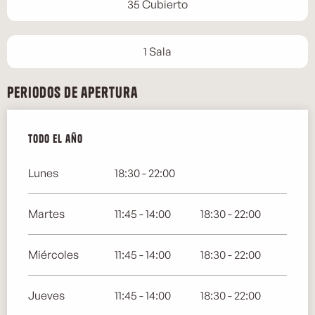
35 Cubierto
1 Sala
Periodos de apertura
Todo el año
Todo el año
Lunes
18:30 - 22:00
Martes
11:45 - 14:00
18:30 - 22:00
Miércoles
11:45 - 14:00
18:30 - 22:00
Jueves
11:45 - 14:00
18:30 - 22:00