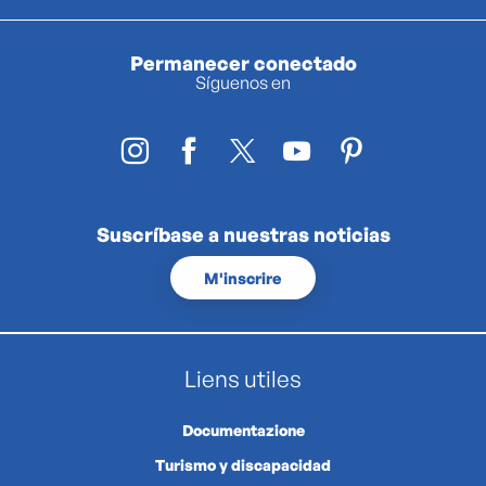
Permanecer conectado
Síguenos en
Suscríbase a nuestras noticias
M'inscrire
Liens utiles
Documentazione
Turismo y discapacidad