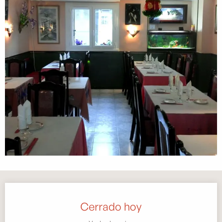
Horarios y datos de contacto
Cerrado hoy