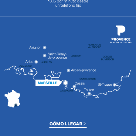
*0,15 por minuto desde
un teléfono fijo
CÓMO LLEGAR