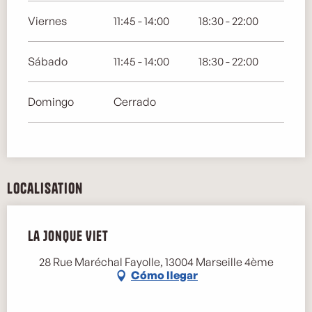
Viernes
11:45 - 14:00
18:30 - 22:00
Sábado
11:45 - 14:00
18:30 - 22:00
Domingo
Cerrado
Localisation
La Jonque Viet
28 Rue Maréchal Fayolle, 13004 Marseille 4ème
Cómo llegar