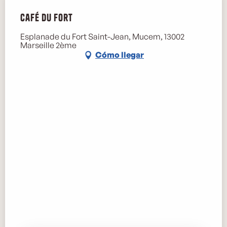
Café du Fort
Esplanade du Fort Saint-Jean, Mucem, 13002
Marseille 2ème
Cómo llegar