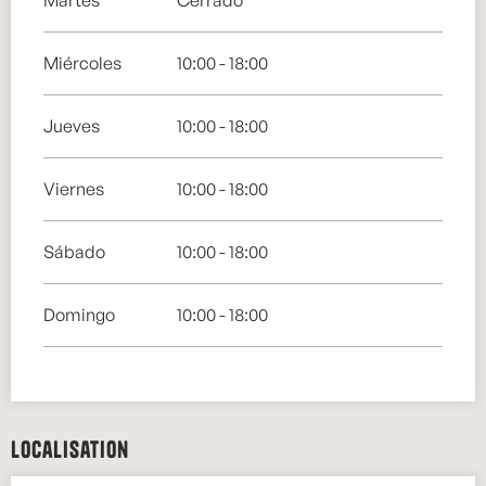
Miércoles
10:00 - 18:00
Jueves
10:00 - 18:00
Viernes
10:00 - 18:00
Sábado
10:00 - 18:00
Domingo
10:00 - 18:00
Localisation