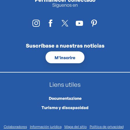
Síguenos en
Suscríbase a nuestras noticias
M'inscrire
Liens utiles
Documentazione
Turismo y discapacidad
Colaboradores
Información jurídica
Mapa del sitio
Política de privacidad