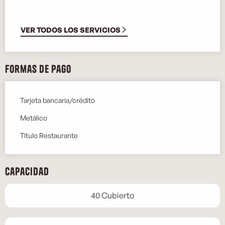
VER TODOS LOS SERVICIOS
Formas de pago
Tarjeta bancaria/crédito
Metálico
Título Restaurante
Capacidad
40 Cubierto