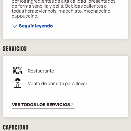
por los ingredientes de alta calidad, presentados 
de forma sencilla y bella. Bebidas calientes a 
todas horas: viennois, macchiato, mochaccino, 
cappuccino...
Seguir leyendo
Servicios
Restaurante
Venta de comida para llevar
VER TODOS LOS SERVICIOS
Capacidad