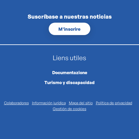
Suscríbase a nuestras noticias
M'inscrire
Liens utiles
Documentazione
Turismo y discapacidad
Colaboradores
Información jurídica
Mapa del sitio
Política de privacidad
Gestión de cookies