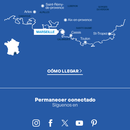
CÓMO LLEGAR
Permanecer conectado
Síguenos en