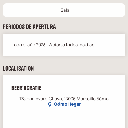
1 Sala
Periodos de apertura
Todo el año 2026 - Abierto todos los días
Localisation
Beer'Ocratie
173 boulevard Chave, 13005 Marseille 5ème
Cómo llegar