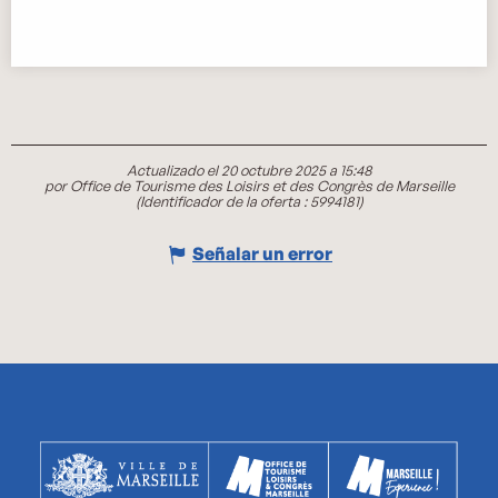
Actualizado el 20 octubre 2025 a 15:48
por Office de Tourisme des Loisirs et des Congrès de Marseille
(Identificador de la oferta :
5994181
)
Señalar un error