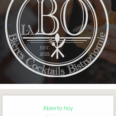
Horarios y datos de contacto
Abierto hoy