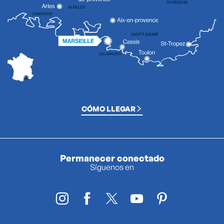
CÓMO LLEGAR
Permanecer conectado
Síguenos en