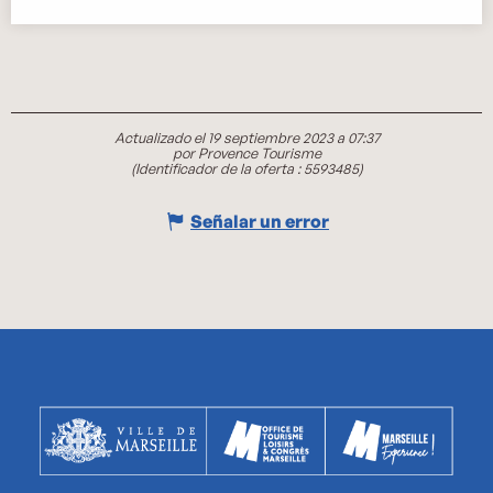
Actualizado el 19 septiembre 2023 a 07:37
por Provence Tourisme
(Identificador de la oferta :
5593485
)
Señalar un error