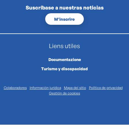
Suscríbase a nuestras noticias
M'inscrire
Liens utiles
Documentazione
Turismo y discapacidad
Colaboradores
Información jurídica
Mapa del sitio
Política de privacidad
Gestión de cookies