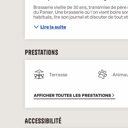
Brasserie vieille de 30 ans, transmise de père e
du Panier. Une brasserie où l'on vient boire son
habitués, lire son journal et discuter de tout e
Lire la suite
Prestations
Terrasse
Animau
AFFICHER TOUTES LES PRESTATIONS
Accessibilité