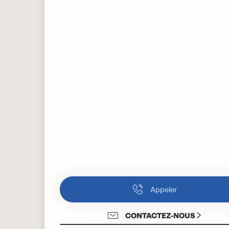
Appeler
CONTACTEZ-NOUS