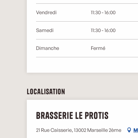
Vendredi
11:30 - 16:00
Samedi
11:30 - 16:00
Dimanche
Fermé
Localisation
Brasserie le Protis
21 Rue Caisserie, 13002 Marseille 2ème
M