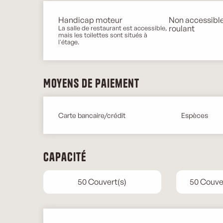
Handicap moteur
Non accessible
roulant
La salle de restaurant est accessible,
mais les toilettes sont situés à
l'étage.
Moyens de paiement
Carte bancaire/crédit
Espèces
Capacité
50 Couvert(s)
50 Couver