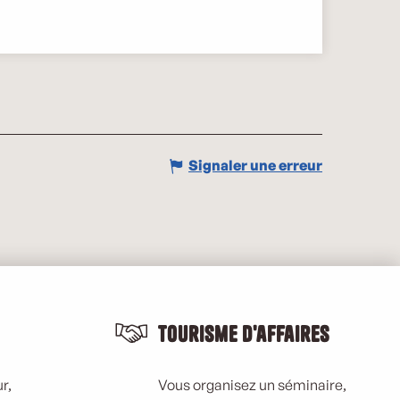
Signaler une erreur
Tourisme d'affaires
r,
Vous organisez un séminaire,