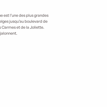
que est l’une des plus grandes
Belges jusqu’au boulevard de
 Carmes et de la Joliette.
 jalonnent.