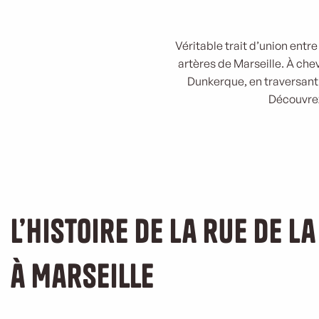
Véritable trait d’union entre
artères de Marseille. À che
Dunkerque, en traversant
Découvrez 
L’histoire de la rue de l
à Marseille