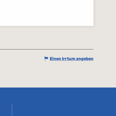
Einen Irrtum angeben