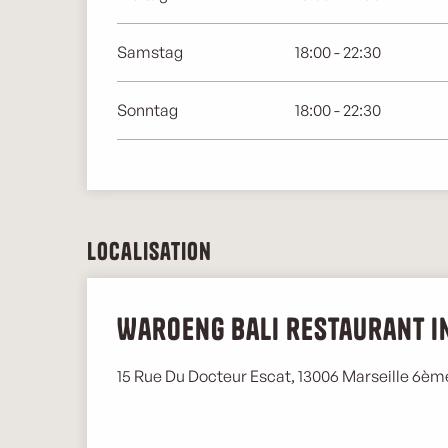
Samstag
18:00 - 22:30
Sonntag
18:00 - 22:30
Localisation
Waroeng Bali restaurant i
15 Rue Du Docteur Escat, 13006 Marseille 6èm