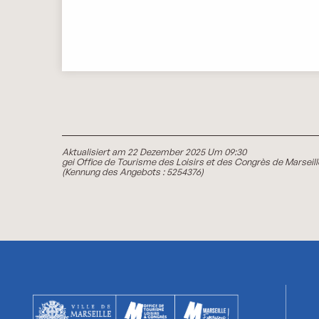
Aktualisiert am 22 Dezember 2025 Um 09:30
gei Office de Tourisme des Loisirs et des Congrès de Marseill
(Kennung des Angebots :
5254376
)