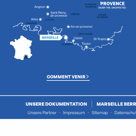
COMMENT VENIR
UNSERE DOKUMENTATION
MARSEILLE BERR
Unsere Partner
Impressum
Sitemap
Datenschut