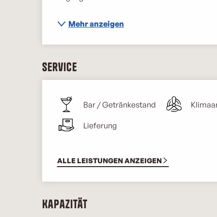
Mehr anzeigen
Service
Bar / Getränkestand
Klimaa
Lieferung
ALLE LEISTUNGEN ANZEIGEN
Kapazität