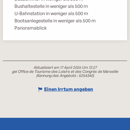
Bushaltestelle in weniger als 500 m
U-Bahnstation in weniger als 500 m
Bootsanlegestelle in weniger als 500 m
Panoramablick
Aktualisiert am 17 April 2026 Um 12:27
gei Office de Tourisme des Loisirs et des Congrès de Marseille
(Kennung des Angebots :
5254340
)
Einen Irrtum angeben