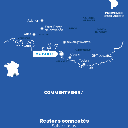
COMMENT VENIR
Restons connectés
Suivez nous