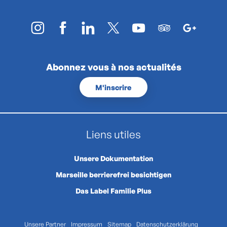
Abonnez vous à nos actualités
M'inscrire
Liens utiles
Unsere Dokumentation
Marseille berrierefrei besichtigen
Das Label Familie Plus
Unsere Partner
Impressum
Sitemap
Datenschutzerklärung