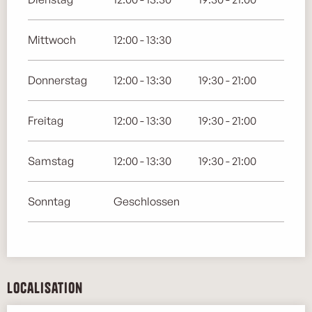
Mittwoch
12:00 - 13:30
Donnerstag
12:00 - 13:30
19:30 - 21:00
Freitag
12:00 - 13:30
19:30 - 21:00
Samstag
12:00 - 13:30
19:30 - 21:00
Sonntag
Geschlossen
Localisation