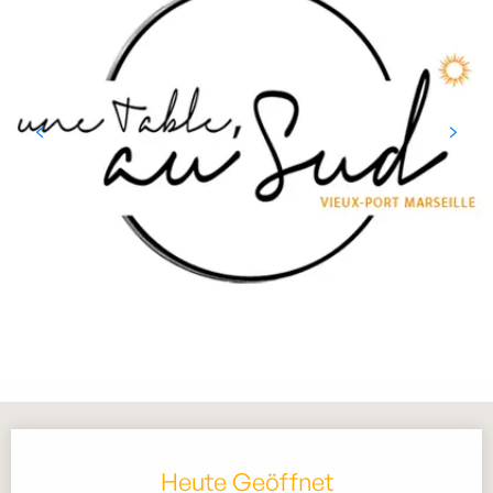
Öffnungszeiten & Kontaktdaten
Heute Geöffnet