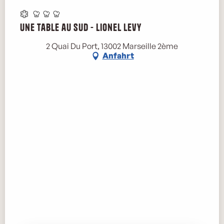
Une Table au Sud - Lionel Levy
2 Quai Du Port, 13002 Marseille 2ème
Anfahrt