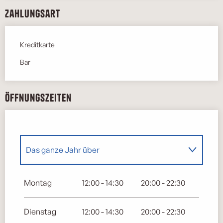
Zahlungsart
Kreditkarte
Bar
Öffnungszeiten
Das ganze Jahr über
Das ganze Jahr über 2027
Montag
12:00 - 14:30
20:00 - 22:30
Dienstag
12:00 - 14:30
20:00 - 22:30