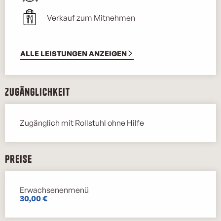
Verkauf zum Mitnehmen
ALLE LEISTUNGEN ANZEIGEN
Zugänglichkeit
Zugänglich mit Rollstuhl ohne Hilfe
Preise
Erwachsenenmenü
Preise 2026
30,00 €