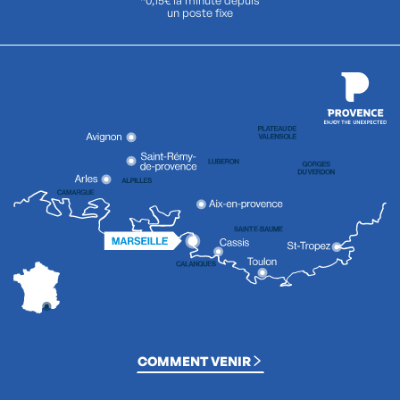
un poste fixe
COMMENT VENIR