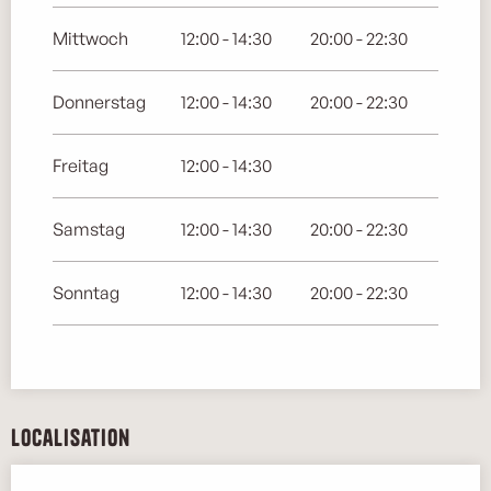
Mittwoch
12:00 - 14:30
20:00 - 22:30
Donnerstag
12:00 - 14:30
20:00 - 22:30
Freitag
12:00 - 14:30
Samstag
12:00 - 14:30
20:00 - 22:30
Sonntag
12:00 - 14:30
20:00 - 22:30
Localisation