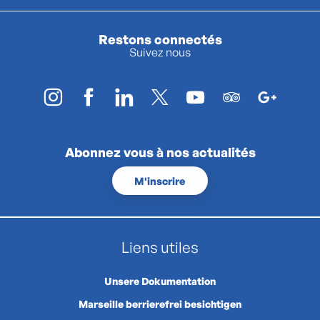
Restons connectés
Suivez nous
Abonnez vous à nos actualités
M'inscrire
Liens utiles
Unsere Dokumentation
Marseille berrierefrei besichtigen