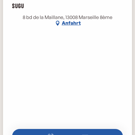
Sugu
8 bd de la Maillane, 13008 Marseille 8ème
Anfahrt