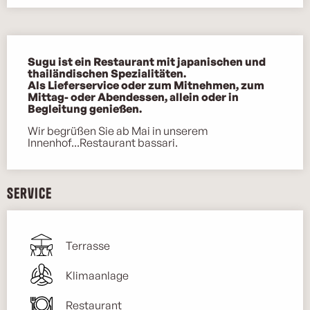
Beschreibung
Sugu ist ein Restaurant mit japanischen und 
thailändischen Spezialitäten.

Als Lieferservice oder zum Mitnehmen, zum 
Mittag- oder Abendessen, allein oder in 
Begleitung genießen.
Wir begrüßen Sie ab Mai in unserem 
Innenhof...Restaurant bassari.
Service
Terrasse
Klimaanlage
Restaurant