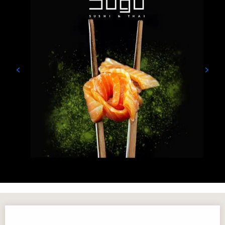
Öffnungszeiten & Kontaktdaten