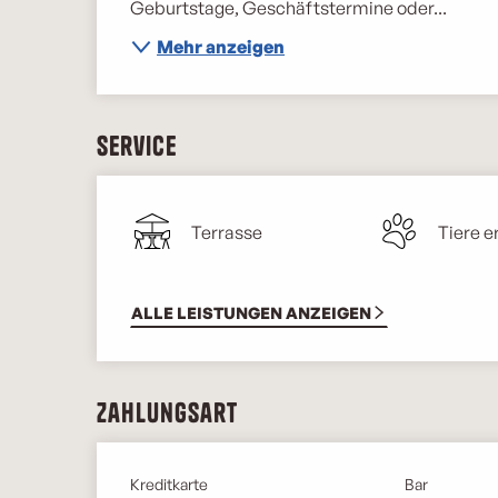
Geburtstage, Geschäftstermine oder...
Mehr anzeigen
Service
Terrasse
Tiere e
ALLE LEISTUNGEN ANZEIGEN
Zahlungsart
Kreditkarte
Bar