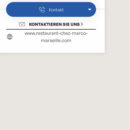
Kontakt
KONTAKTIEREN SIE UNS
www.restaurant-chez-marco-
marseille.com