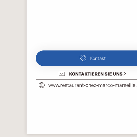
Kontakt
KONTAKTIEREN SIE UNS
www.restaurant-chez-marco-marseille