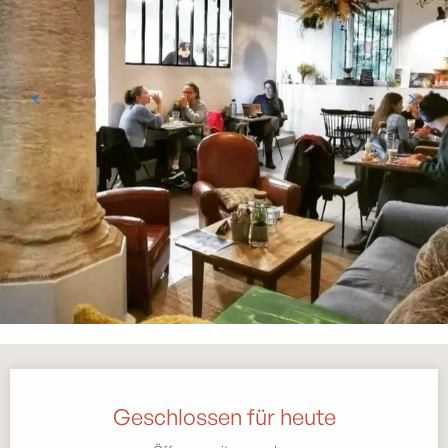
Öffnungszeiten & Kontaktdaten
Geschlossen für heute