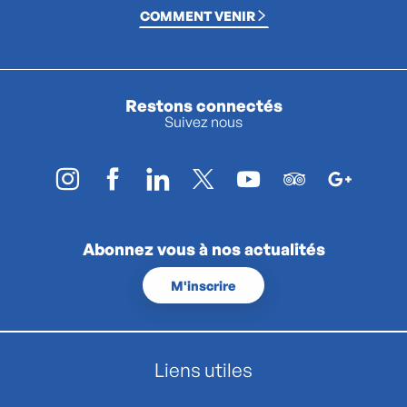
COMMENT VENIR
Restons connectés
Suivez nous
Abonnez vous à nos actualités
M'inscrire
Liens utiles