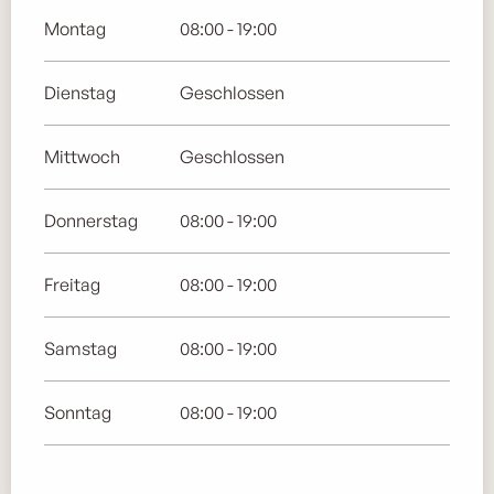
Montag
08:00 - 19:00
Dienstag
Geschlossen
Mittwoch
Geschlossen
Donnerstag
08:00 - 19:00
Freitag
08:00 - 19:00
Samstag
08:00 - 19:00
Sonntag
08:00 - 19:00