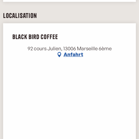
Localisation
Black Bird Coffee
92 cours Julien, 13006 Marseille 6ème
Anfahrt