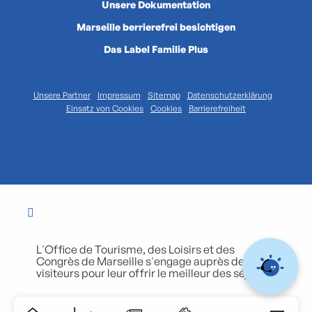
Unsere Dokumentation
Marseille berrierefrei besichtigen
Das Label Familie Plus
Unsere Partner
Impressum
Sitemap
Datenschutzerklärung
Einsatz von Cookies
Cookies
Barrierefreiheit
L'Office de Tourisme, des Loisirs et des
Congrès de Marseille s'engage auprès de ses
visiteurs pour leur offrir le meilleur des séjours.