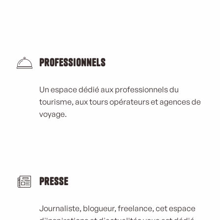
Professionnels
Un espace dédié aux professionnels du
tourisme, aux tours opérateurs et agences de
voyage.
Presse
Journaliste, blogueur, freelance, cet espace