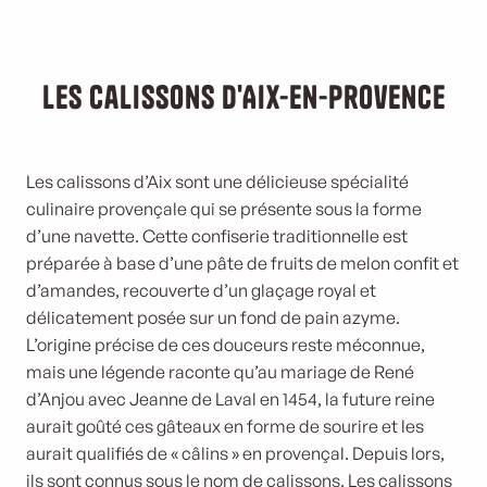
Les calissons d'Aix-En-Provence
Les calissons d’Aix sont une délicieuse spécialité
culinaire provençale qui se présente sous la forme
d’une navette. Cette confiserie traditionnelle est
préparée à base d’une pâte de fruits de melon confit et
d’amandes, recouverte d’un glaçage royal et
délicatement posée sur un fond de pain azyme.
L’origine précise de ces douceurs reste méconnue,
mais une légende raconte qu’au mariage de René
d’Anjou avec Jeanne de Laval en 1454, la future reine
aurait goûté ces gâteaux en forme de sourire et les
aurait qualifiés de « câlins » en provençal. Depuis lors,
ils sont connus sous le nom de calissons. Les calissons