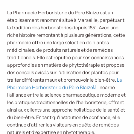
La Pharmacie Herboristerie du Père Blaize est un
établissement renommé situé à Marseille, perpétuant
la tradition des herboristeries depuis 1851. Avec une
riche histoire remontant à plusieurs générations, cette
pharmacie offre une large sélection de plantes
médicinales, de produits naturels et de remèdes
traditionnels. Elle est réputée pour ses connaissances
approfondies en matière de phytothérapie et propose
des conseils avisés sur l’utilisation des plantes pour
traiter différents maux et promouvoir le bien-être.
La
Pharmacie Herboristerie du Père Blaize
incarne
l’alliance entre la science pharmaceutique moderne et
les pratiques traditionnelles de l’herboristerie, offrant
ainsi aux clients une approche holistique de la santé et
du bien-être. En tant qu’institution de confiance, elle
continue d’attirer les visiteurs en quête de remèdes
naturels et d’expertise en phytothérapie.