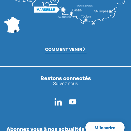
COMMENT VENIR
Restons connectés
Suivez nous
M'inscrire
Abonnez vous à nos actualités