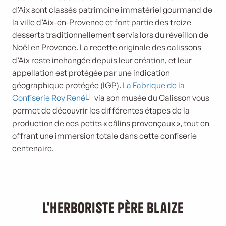
d’Aix sont classés patrimoine immatériel gourmand de
la ville d’Aix-en-Provence et font partie des treize
desserts traditionnellement servis lors du réveillon de
Noël en Provence. La recette originale des calissons
d’Aix reste inchangée depuis leur création, et leur
appellation est protégée par une indication
géographique protégée (IGP).
La Fabrique de la
Confiserie Roy René
via son musée du Calisson vous
permet de découvrir les différentes étapes de la
production de ces petits « câlins provençaux », tout en
offrant une immersion totale dans cette confiserie
centenaire.
L'herboriste Père Blaize