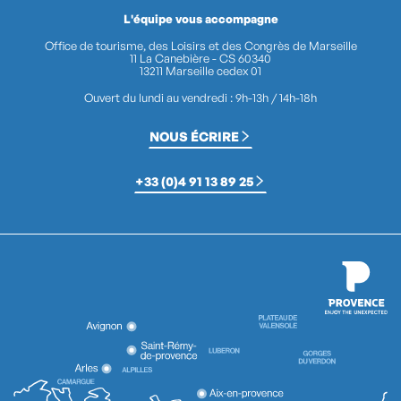
L'équipe vous accompagne
Office de tourisme, des Loisirs et des Congrès de Marseille
11 La Canebière - CS 60340
13211 Marseille cedex 01
Ouvert du lundi au vendredi : 9h-13h / 14h-18h
NOUS ÉCRIRE
+33 (0)4 91 13 89 25