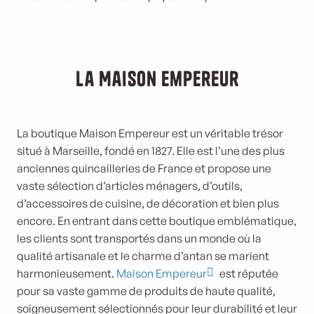
La Maison Empereur
La boutique Maison Empereur est un véritable trésor
situé à Marseille, fondé en 1827. Elle est l’une des plus
anciennes quincailleries de France et propose une
vaste sélection d’articles ménagers, d’outils,
d’accessoires de cuisine, de décoration et bien plus
encore. En entrant dans cette boutique emblématique,
les clients sont transportés dans un monde où la
qualité artisanale et le charme d’antan se marient
harmonieusement.
Maison Empereur
est réputée
pour sa vaste gamme de produits de haute qualité,
soigneusement sélectionnés pour leur durabilité et leur