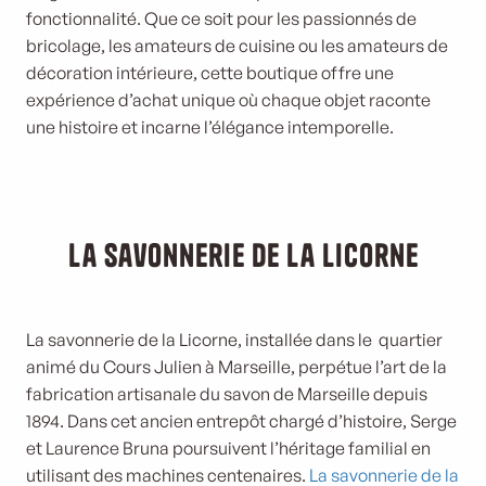
fonctionnalité. Que ce soit pour les passionnés de
bricolage, les amateurs de cuisine ou les amateurs de
décoration intérieure, cette boutique offre une
expérience d’achat unique où chaque objet raconte
une histoire et incarne l’élégance intemporelle.
La Savonnerie de la Licorne
La savonnerie de la Licorne, installée dans le quartier
animé du Cours Julien à Marseille, perpétue l’art de la
fabrication artisanale du savon de Marseille depuis
1894. Dans cet ancien entrepôt chargé d’histoire, Serge
et Laurence Bruna poursuivent l’héritage familial en
utilisant des machines centenaires.
La savonnerie de la