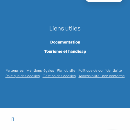
Liens utiles
Documentation
Tourisme et handicap
Partenaires
Mentions légales
Plan du site
Politique de confidentialité
Politique des cookies
Gestion des cookies
Accessibilité : non conforme