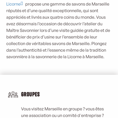
Licorne
propose une gamme de savons de Marseille
réputés et d’une qualité exceptionnelle, qui sont
appréciés et livrés aux quatre coins du monde. Vous
avez désormais l’occasion de découvrir l’atelier du
Maître Savonnier lors d’une visite guidée gratuite et de
bénéficier de prix d’usine sur l’ensemble de leur
collection de véritables savons de Marseille. Plongez
dans l’authenticité et l’essence même de la tradition
savonnière à la savonnerie de la Licorne à Marseille.
Groupes
Vous visitez Marseille en groupe ? vous êtes
une association ou un comité d'entreprise ?