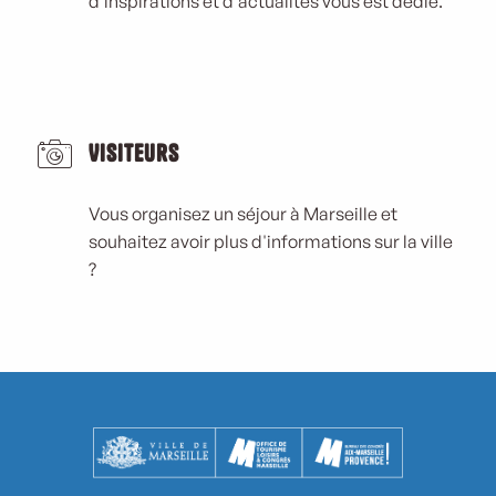
d'inspirations et d'actualités vous est dédié.
Visiteurs
Vous organisez un séjour à Marseille et
souhaitez avoir plus d'informations sur la ville
?