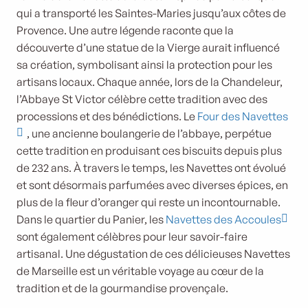
qui a transporté les Saintes-Maries jusqu’aux côtes de
Provence. Une autre légende raconte que la
découverte d’une statue de la Vierge aurait influencé
sa création, symbolisant ainsi la protection pour les
artisans locaux. Chaque année, lors de la Chandeleur,
l’Abbaye St Victor célèbre cette tradition avec des
processions et des bénédictions. Le
Four des Navettes
, une ancienne boulangerie de l’abbaye, perpétue
cette tradition en produisant ces biscuits depuis plus
de 232 ans. À travers le temps, les Navettes ont évolué
et sont désormais parfumées avec diverses épices, en
plus de la fleur d’oranger qui reste un incontournable.
Dans le quartier du Panier, les
Navettes des Accoules
sont également célèbres pour leur savoir-faire
artisanal. Une dégustation de ces délicieuses Navettes
de Marseille est un véritable voyage au cœur de la
tradition et de la gourmandise provençale.