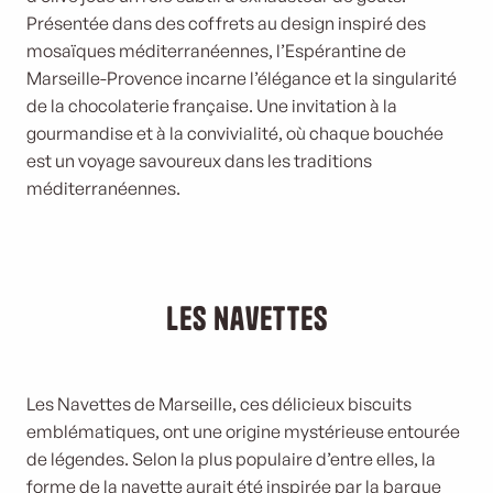
Présentée dans des coffrets au design inspiré des
mosaïques méditerranéennes, l’Espérantine de
Marseille-Provence incarne l’élégance et la singularité
de la chocolaterie française. Une invitation à la
gourmandise et à la convivialité, où chaque bouchée
est un voyage savoureux dans les traditions
méditerranéennes.
Les navettes
Les Navettes de Marseille, ces délicieux biscuits
emblématiques, ont une origine mystérieuse entourée
de légendes. Selon la plus populaire d’entre elles, la
forme de la navette aurait été inspirée par la barque