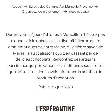
Accueil
Bureau des Congrès Aix-Marseille Provence
Organisez votre événement
Idées cadeaux
Durant votre séjour d’affaires à Marseille, n’hésitez pas
à découvrir la richesse et la diversité des produits
emblématiques de notre région, du célèbre savon de
Marseille aux calissons d’Aix, en passant par de
délicieux chocolats. Rencontrez ces artisans
passionnés qui perpétuent les traditions séculaires et
qui mettent tout leur savoir faire-dans la création de
produits d’exception.
Publié le 7 juin 2023
L'Espérantine