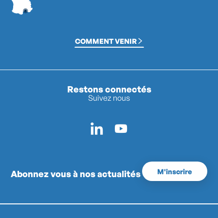
COMMENT VENIR
Restons connectés
Suivez nous
M'inscrire
Abonnez vous à nos actualités