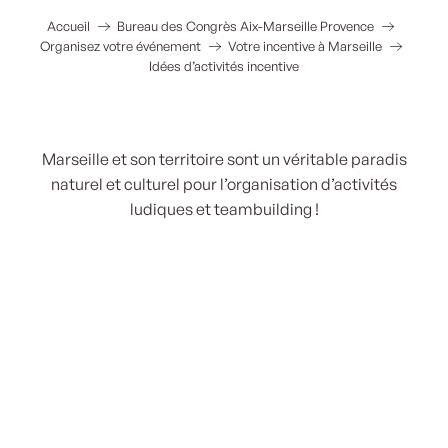
Accueil
Bureau des Congrès Aix-Marseille Provence
Organisez votre événement
Votre incentive à Marseille
Idées d’activités incentive
Marseille et son territoire sont un véritable paradis
naturel et culturel pour l’organisation d’activités
ludiques et teambuilding !
Team building
Activités authentiques
Activités nautiques