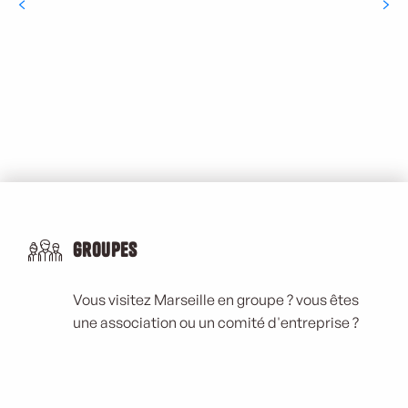
Activités en ville
Activités éco-citoyennes
Groupes
Vous visitez Marseille en groupe ? vous êtes
une association ou un comité d'entreprise ?