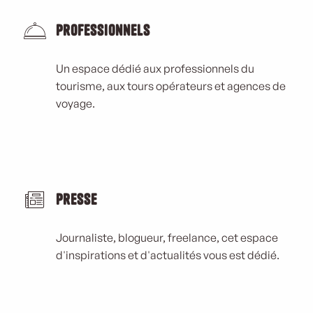
Professionnels
Un espace dédié aux professionnels du
tourisme, aux tours opérateurs et agences de
voyage.
Presse
Journaliste, blogueur, freelance, cet espace
d'inspirations et d'actualités vous est dédié.