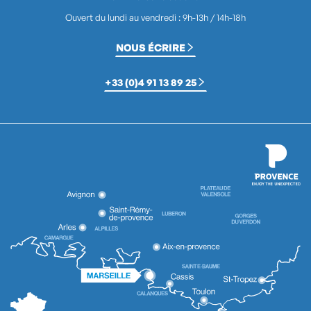
Ouvert du lundi au vendredi : 9h-13h / 14h-18h
NOUS ÉCRIRE
+33 (0)4 91 13 89 25