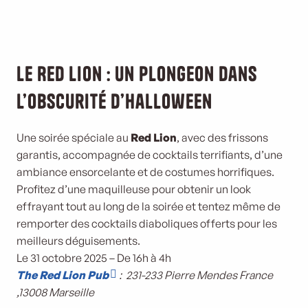
Le Red Lion : un plongeon dans
l’obscurité d’Halloween
Une soirée spéciale au
Red Lion
, avec des frissons
garantis, accompagnée de cocktails terrifiants, d’une
ambiance ensorcelante et de costumes horrifiques.
Profitez d’une maquilleuse pour obtenir un look
effrayant tout au long de la soirée et tentez même de
remporter des cocktails diaboliques offerts pour les
meilleurs déguisements.
Le 31 octobre 2025 – De 16h à 4h
The Red Lion Pub
: 231-233 Pierre Mendes France
,13008 Marseille