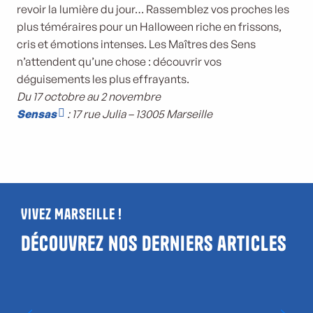
revoir la lumière du jour… Rassemblez vos proches les
plus téméraires pour un Halloween riche en frissons,
cris et émotions intenses. Les Maîtres des Sens
n’attendent qu’une chose : découvrir vos
déguisements les plus effrayants.
Du 17 octobre au 2 novembre
Sensas
: 17 rue Julia – 13005 Marseille
Vivez Marseille !
Découvrez nos derniers articles
Où voir un match à Marseille ?