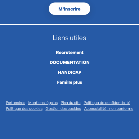
M'inscrire
Liens utiles
Recrutement
DOCUMENTATION
HANDICAP
Famille plus
Partenaires
Mentions légales
Plan du site
Politique de confidentialité
Politique des cookies
Gestion des cookies
Accessibilité : non conforme