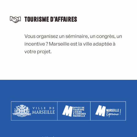
Tourisme d'affaires
Vous organisez un séminaire, un congrès, un
incentive ? Marseille est la ville adaptée à
votre projet.