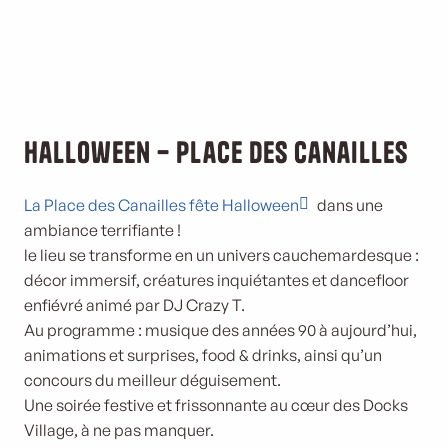
Halloween – Place des Canailles
La Place des Canailles fête Halloween
dans une
ambiance terrifiante !
le lieu se transforme en un univers cauchemardesque :
décor immersif, créatures inquiétantes et dancefloor
enfiévré animé par DJ Crazy T.
Au programme : musique des années 90 à aujourd’hui,
animations et surprises, food & drinks, ainsi qu’un
concours du meilleur déguisement.
Une soirée festive et frissonnante au cœur des Docks
Village, à ne pas manquer.