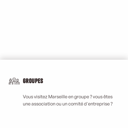
Groupes
Vous visitez Marseille en groupe ? vous êtes
une association ou un comité d'entreprise ?