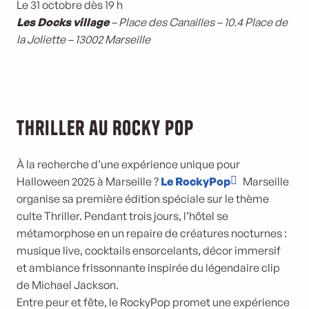
Le 31 octobre dès 19 h
Les Docks village
– Place des Canailles – 10.4 Place de
la Joliette – 13002 Marseille
Thriller au Rocky Pop
À la recherche d’une expérience unique pour
Halloween 2025 à Marseille ?
Le RockyPop
Marseille
organise sa première édition spéciale sur le thème
culte Thriller. Pendant trois jours, l’hôtel se
métamorphose en un repaire de créatures nocturnes :
musique live, cocktails ensorcelants, décor immersif
et ambiance frissonnante inspirée du légendaire clip
de Michael Jackson.
Entre peur et fête, le RockyPop promet une expérience