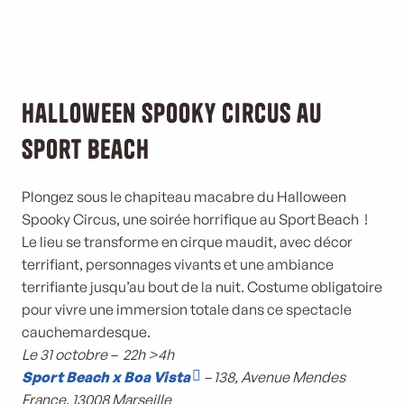
Halloween Spooky Circus au
Sport Beach
Plongez sous le chapiteau macabre du Halloween
Spooky Circus, une soirée horrifique au Sport Beach !
Le lieu se transforme en cirque maudit, avec décor
terrifiant, personnages vivants et une ambiance
terrifiante jusqu’au bout de la nuit. Costume obligatoire
pour vivre une immersion totale dans ce spectacle
cauchemardesque.
Le 31 octobre – 22h >4h
Sport Beach x Boa Vista
– 138, Avenue Mendes
France, 13008 Marseille