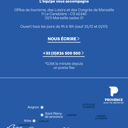
L'équipe vous accompagne
Office de tourisme, des Loisirs et des Congrès de Marseille
11 La Canebière - CS 60340
13211 Marseille cedex 01
Ouvert tous les jours de 9h à 18h (sauf 25/12 et 01/01)
NOUS ÉCRIRE
+33 (0)826 500 500
*0,15€ la minute depuis
un poste fixe