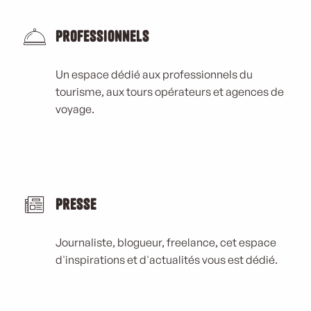
Professionnels
Un espace dédié aux professionnels du
tourisme, aux tours opérateurs et agences de
voyage.
Presse
Journaliste, blogueur, freelance, cet espace
d'inspirations et d'actualités vous est dédié.