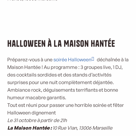
Halloween à la Maison Hantée
Préparez-vous à une
soirée Halloween
déchaînée à la
Maison Hantée ! Au programme : 3 groupes live, 1 DJ,
des cocktails sordides et des stands d’activités
surprises pour une nuit complètement déjantée.
Ambiance rock, déguisements terrifiants et bonne
humeur macabre garantis.
Tout est réuni pour passer une horrible soirée et fêter
Halloween dignement
Le 31 octobre à partir de 21h
La Maison Hantée :
10 Rue Vian, 13006 Marseille