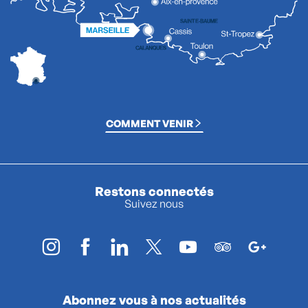
COMMENT VENIR
Restons connectés
Suivez nous
Abonnez vous à nos actualités