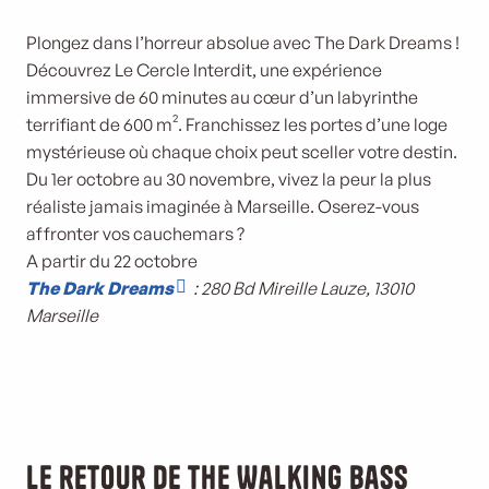
Plongez dans l’horreur absolue avec The Dark Dreams !
Découvrez Le Cercle Interdit, une expérience
immersive de 60 minutes au cœur d’un labyrinthe
terrifiant de 600 m². Franchissez les portes d’une loge
mystérieuse où chaque choix peut sceller votre destin.
Du 1er octobre au 30 novembre, vivez la peur la plus
réaliste jamais imaginée à Marseille. Oserez-vous
affronter vos cauchemars ?
A partir du 22 octobre
The Dark Dreams
: 280 Bd Mireille Lauze, 13010
Marseille
Le retour de The Walking Bass