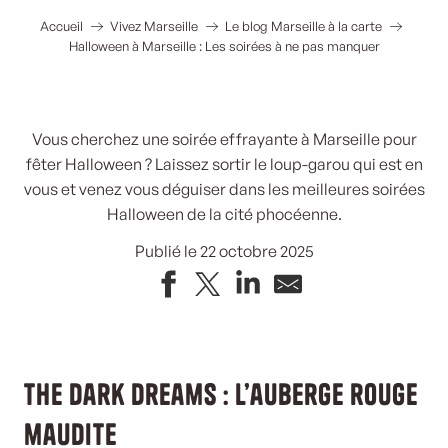
Accueil
Vivez Marseille
Le blog Marseille à la carte
Halloween à Marseille : Les soirées à ne pas manquer
Vous cherchez une soirée effrayante à Marseille pour
fêter Halloween ? Laissez sortir le loup-garou qui est en
vous et venez vous déguiser dans les meilleures soirées
Halloween de la cité phocéenne.
Publié le 22 octobre 2025
The Dark Dreams : L’auberge rouge
maudite