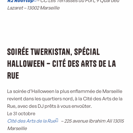
R2 Rooftop
– CC Les Terrasses du Port, 9 Quai deu
Lazaret – 13002 Marseille
Soirée Twerkistan, spécial
Halloween – Cité des Arts de la
Rue
La soirée d’Halloween la plus enflammée de Marseille
revient dans les quartiers nord, à la Cité des Arts de la
Rue, avec des DJ prêts à vous envoûter.
Le 31 octobre
Cité des Arts de la Rue
– 225 avenue Ibrahim Ali 13015
Marseille