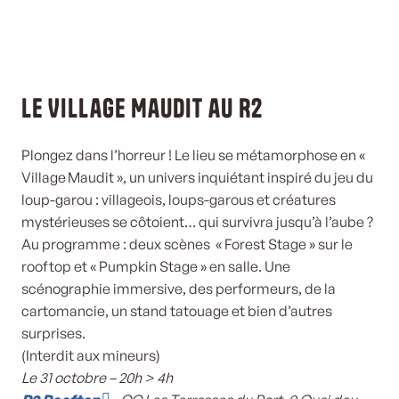
Le Village Maudit au R2
Plongez dans l’horreur ! Le lieu se métamorphose en «
Village Maudit », un univers inquiétant inspiré du jeu du
loup-garou : villageois, loups-garous et créatures
mystérieuses se côtoient… qui survivra jusqu’à l’aube ?
Au programme : deux scènes « Forest Stage » sur le
rooftop et « Pumpkin Stage » en salle. Une
scénographie immersive, des performeurs, de la
cartomancie, un stand tatouage et bien d’autres
surprises.
(Interdit aux mineurs)
Le 31 octobre – 20h > 4h