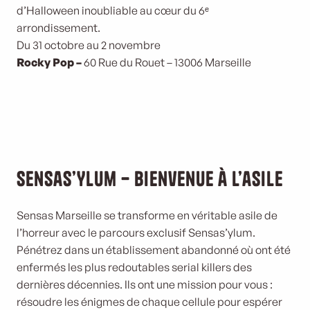
d’Halloween inoubliable au cœur du 6ᵉ
arrondissement.
Du 31 octobre au 2 novembre
Rocky Pop –
60 Rue du Rouet – 13006 Marseille
Sensas’Ylum – Bienvenue à l’asile
Sensas Marseille se transforme en véritable asile de
l’horreur avec le parcours exclusif Sensas’ylum.
Pénétrez dans un établissement abandonné où ont été
enfermés les plus redoutables serial killers des
dernières décennies. Ils ont une mission pour vous :
résoudre les énigmes de chaque cellule pour espérer