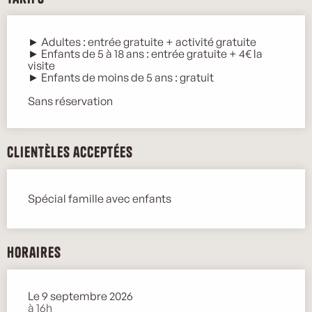
► Adultes : entrée gratuite + activité gratuite
► Enfants de 5 à 18 ans : entrée gratuite + 4€ la
visite
► Enfants de moins de 5 ans : gratuit
Sans réservation
Clientèles acceptées
Spécial famille avec enfants
Horaires
Le 9 septembre 2026
à 16h