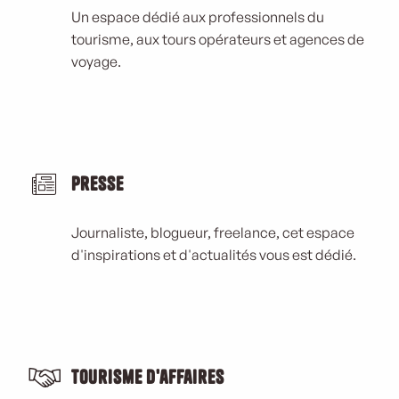
Un espace dédié aux professionnels du
tourisme, aux tours opérateurs et agences de
voyage.
Presse
Journaliste, blogueur, freelance, cet espace
d'inspirations et d'actualités vous est dédié.
Tourisme d'affaires