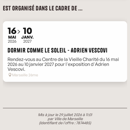
Est organisé dans le cadre de ...
16
10
MAI
JANV.
2026
2027
Dormir comme le soleil - Adrien Vescovi
Rendez-vous au Centre de la Vieille Charité du 16 mai
2026 au 10 janvier 2027 pour l'exposition d'Adrien
Vescovi.
Marseille 2ème
Mis à jour le 29 juillet 2026 à 11:01
par Ville de Marseille
(Identifiant de l'offre :
7874485
)