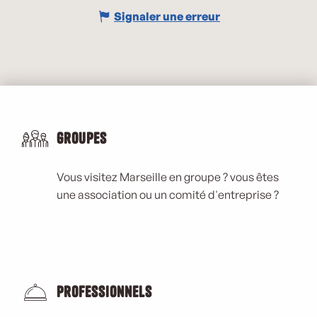
Signaler une erreur
Groupes
Vous visitez Marseille en groupe ? vous êtes
une association ou un comité d'entreprise ?
Professionnels