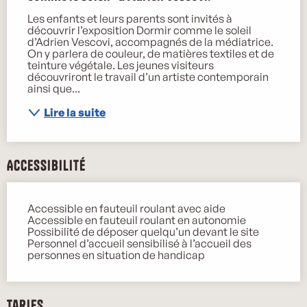
Les enfants et leurs parents sont invités à 
découvrir l’exposition Dormir comme le soleil 
d’Adrien Vescovi, accompagnés de la médiatrice. 
On y parlera de couleur, de matières textiles et de 
teinture végétale. Les jeunes visiteurs 
découvriront le travail d’un artiste contemporain 
ainsi que...
Lire la suite
Accessibilité
Accessible en fauteuil roulant avec aide
Accessible en fauteuil roulant en autonomie
Possibilité de déposer quelqu’un devant le site
Personnel d’accueil sensibilisé à l’accueil des
personnes en situation de handicap
Tarifs