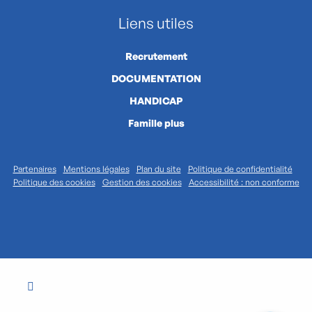
Liens utiles
Recrutement
DOCUMENTATION
HANDICAP
Famille plus
Partenaires
Mentions légales
Plan du site
Politique de confidentialité
Politique des cookies
Gestion des cookies
Accessibilité : non conforme