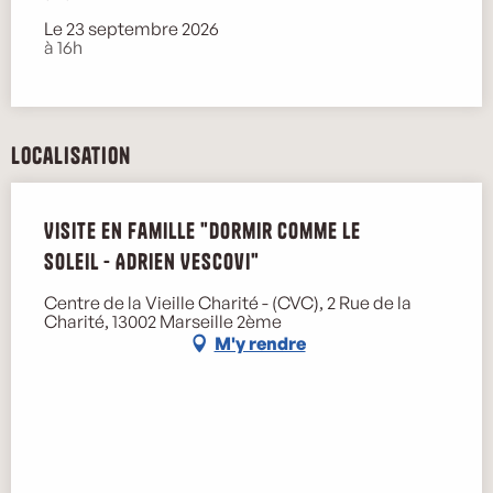
Le 23 septembre 2026
à 16h
Localisation
Visite en famille "Dormir comme le
soleil - Adrien Vescovi"
Centre de la Vieille Charité - (CVC), 2 Rue de la
Charité, 13002 Marseille 2ème
M'y rendre