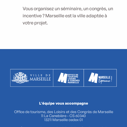
Vous organisez un séminaire, un congrès, un
incentive ? Marseille est la ville adaptée à
votre projet.
L'équipe vous accompagne
Office de tourisme, des Loisirs et des Congrès de Marseille
11 La Canebière - CS 60340
13211 Marseille cedex 01