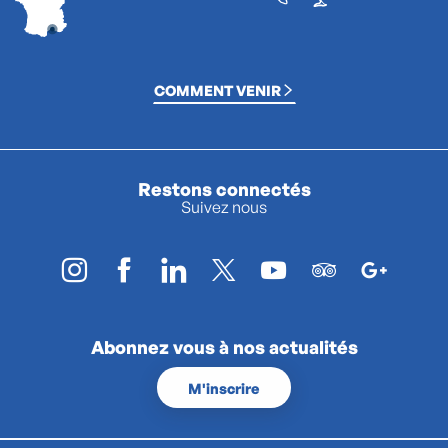
COMMENT VENIR
Restons connectés
Suivez nous
Abonnez vous à nos actualités
M'inscrire