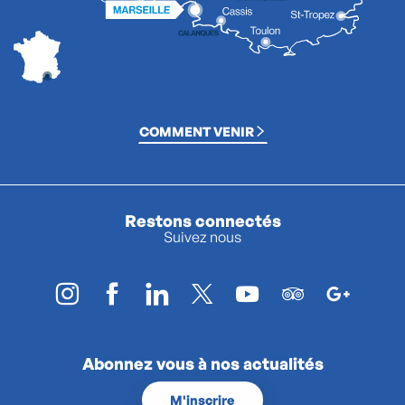
COMMENT VENIR
Restons connectés
Suivez nous
Abonnez vous à nos actualités
M'inscrire