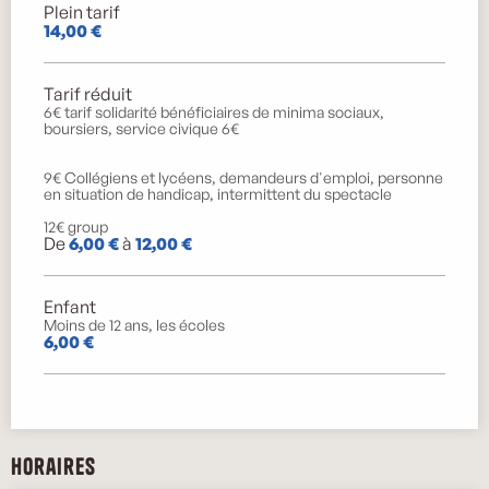
Plein tarif
14,00 €
Tarif réduit
6€ tarif solidarité bénéficiaires de minima sociaux,
boursiers, service civique 6€
9€ Collégiens et lycéens, demandeurs d'emploi, personne
en situation de handicap, intermittent du spectacle
12€ group
De
6,00 €
à
12,00 €
Enfant
Moins de 12 ans, les écoles
6,00 €
Horaires