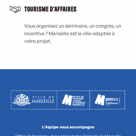
Tourisme d'affaires
Vous organisez un séminaire, un congrès, un
incentive ? Marseille est la ville adaptée à
votre projet.
L'équipe vous accompagne