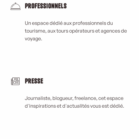
Professionnels
Un espace dédié aux professionnels du
tourisme, aux tours opérateurs et agences de
voyage.
Presse
Journaliste, blogueur, freelance, cet espace
d'inspirations et d'actualités vous est dédié.