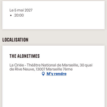
Le 5 mai 2027
20:00
Localisation
The Alonetimes
La Criée - Théâtre National de Marseille, 30 quai
de Rive Neuve, 13007 Marseille 7ème
M'y rendre