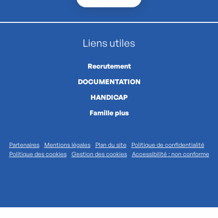
Liens utiles
Recrutement
DOCUMENTATION
HANDICAP
Famille plus
Partenaires
Mentions légales
Plan du site
Politique de confidentialité
Politique des cookies
Gestion des cookies
Accessibilité : non conforme