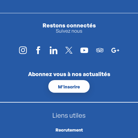
Restons connectés
Suivez nous
Abonnez vous à nos actualités
M'inscrire
Liens utiles
Recrutement