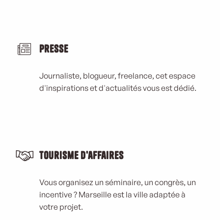
Presse
Journaliste, blogueur, freelance, cet espace
d'inspirations et d'actualités vous est dédié.
Tourisme d'affaires
Vous organisez un séminaire, un congrès, un
incentive ? Marseille est la ville adaptée à
votre projet.