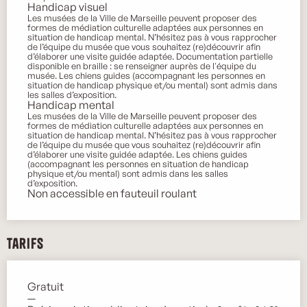
Handicap visuel
Les musées de la Ville de Marseille peuvent proposer des
formes de médiation culturelle adaptées aux personnes en
situation de handicap mental. N’hésitez pas à vous rapprocher
de l’équipe du musée que vous souhaitez (re)découvrir afin
d’élaborer une visite guidée adaptée. Documentation partielle
disponible en braille : se renseigner auprès de l'équipe du
musée. Les chiens guides (accompagnant les personnes en
situation de handicap physique et/ou mental) sont admis dans
les salles d’exposition.
Handicap mental
Les musées de la Ville de Marseille peuvent proposer des
formes de médiation culturelle adaptées aux personnes en
situation de handicap mental. N’hésitez pas à vous rapprocher
de l’équipe du musée que vous souhaitez (re)découvrir afin
d’élaborer une visite guidée adaptée. Les chiens guides
(accompagnant les personnes en situation de handicap
physique et/ou mental) sont admis dans les salles
d’exposition.
Non accessible en fauteuil roulant
Tarifs
Gratuit
—