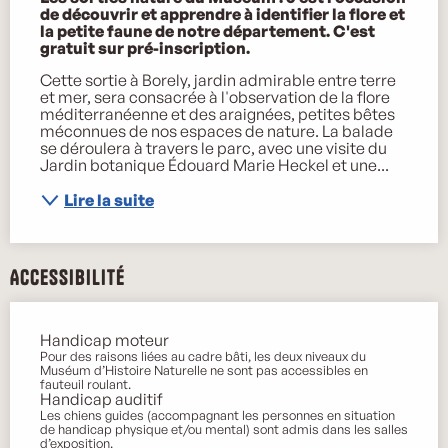
de découvrir et apprendre à identifier la flore et 
la petite faune de notre département. C'est 
gratuit sur pré-inscription.
Cette sortie à Borely, jardin admirable entre terre 
et mer, sera consacrée à l'observation de la flore 
méditerranéenne et des araignées, petites bêtes 
méconnues de nos espaces de nature. La balade 
se déroulera à travers le parc, avec une visite du 
Jardin botanique Édouard Marie Heckel et une...
Lire la suite
Accessibilité
Handicap moteur
Pour des raisons liées au cadre bâti, les deux niveaux du
Muséum d’Histoire Naturelle ne sont pas accessibles en
fauteuil roulant.
Handicap auditif
Les chiens guides (accompagnant les personnes en situation
de handicap physique et/ou mental) sont admis dans les salles
d’exposition.