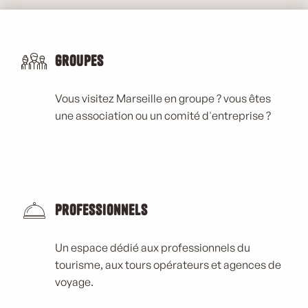
Groupes
Vous visitez Marseille en groupe ? vous êtes
une association ou un comité d'entreprise ?
Professionnels
Un espace dédié aux professionnels du
tourisme, aux tours opérateurs et agences de
voyage.