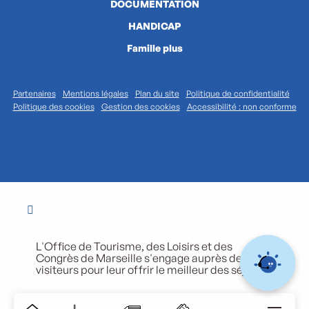
DOCUMENTATION
HANDICAP
Famille plus
Partenaires
Mentions légales
Plan du site
Politique de confidentialité
Politique des cookies
Gestion des cookies
Accessibilité : non conforme
L'Office de Tourisme, des Loisirs et des
Congrès de Marseille s'engage auprès de ses
visiteurs pour leur offrir le meilleur des séjours.