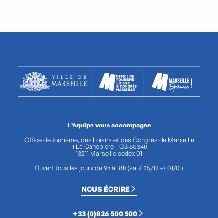
L'équipe vous accompagne
Office de tourisme, des Loisirs et des Congrès de Marseille
11 La Canebière - CS 60340
13211 Marseille cedex 01
Ouvert tous les jours de 9h à 18h (sauf 25/12 et 01/01)
NOUS ÉCRIRE
+33 (0)826 500 500