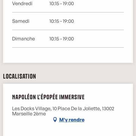
Vendredi
10:15 - 19:00
Samedi
10:15 - 19:00
Dimanche
10:15 - 19:00
Localisation
Napoléon l'épopée immersive
Les Docks Village, 10 Place De la Joliette, 13002
Marseille 2ème
M'y rendre