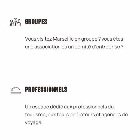
Groupes
Vous visitez Marseille en groupe ? vous êtes
une association ou un comité d'entreprise ?
Professionnels
Un espace dédié aux professionnels du
tourisme, aux tours opérateurs et agences de
voyage.