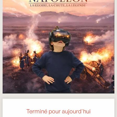
Ouverture et coordonnées
Terminé pour aujourd'hui