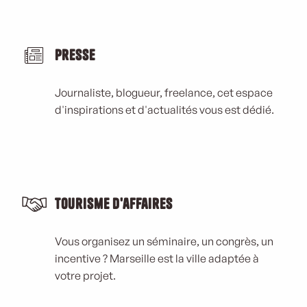
Presse
Journaliste, blogueur, freelance, cet espace
d'inspirations et d'actualités vous est dédié.
Tourisme d'affaires
Vous organisez un séminaire, un congrès, un
incentive ? Marseille est la ville adaptée à
votre projet.