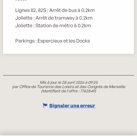
Lignes 82, 82S : Arrêt de bus à 0.2km
Joliette : Arrêt de tramway à 0.2km
Joliette : Station de métro à 0.2km
Parkings : Espercieux et les Docks
Mis à jour le 28 avril 2026 à 09:25
par Office de Tourisme des Loisirs et des Congrès de Marseille
(Identifiant de l'offre :
7762849
)
Signaler une erreur