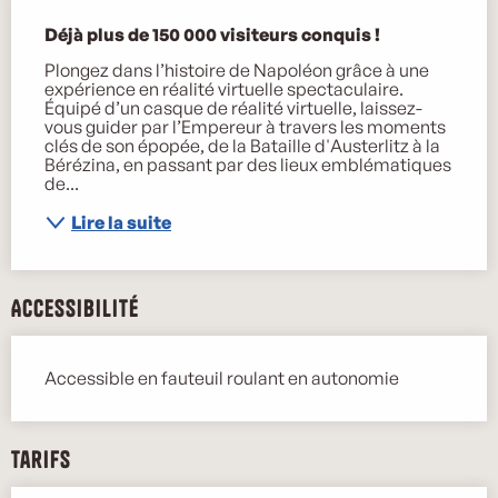
Description
Déjà plus de 150 000 visiteurs conquis !
Plongez dans l’histoire de Napoléon grâce à une 
expérience en réalité virtuelle spectaculaire. 
Équipé d’un casque de réalité virtuelle, laissez-
vous guider par l’Empereur à travers les moments 
clés de son épopée, de la Bataille d'Austerlitz à la 
Bérézina, en passant par des lieux emblématiques 
de...
Lire la suite
Accessibilité
Accessible en fauteuil roulant en autonomie
Tarifs