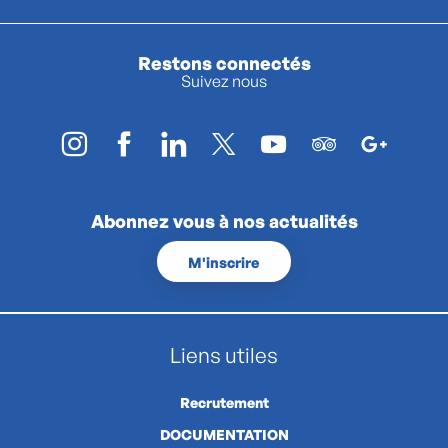
Restons connectés
Suivez nous
Abonnez vous à nos actualités
M'inscrire
Liens utiles
Recrutement
DOCUMENTATION