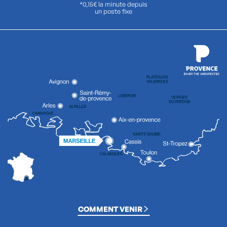
*0,15€ la minute depuis
un poste fixe
COMMENT VENIR