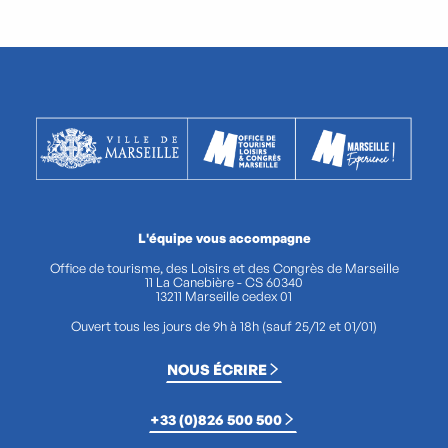
L'équipe vous accompagne
Office de tourisme, des Loisirs et des Congrès de Marseille
11 La Canebière - CS 60340
13211 Marseille cedex 01
Ouvert tous les jours de 9h à 18h (sauf 25/12 et 01/01)
NOUS ÉCRIRE
+33 (0)826 500 500