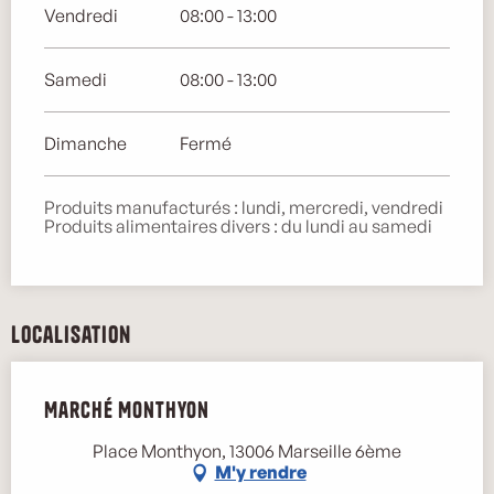
Vendredi
08:00 - 13:00
Samedi
08:00 - 13:00
Dimanche
Fermé
Produits manufacturés : lundi, mercredi, vendredi
Produits alimentaires divers : du lundi au samedi
Localisation
Marché Monthyon
Place Monthyon, 13006 Marseille 6ème
M'y rendre