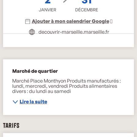
JANVIER
DÉCEMBRE
Ajouter à mon calendrier Google
decouvrir-marseille.marseille.fr
Description
Marché de quartier
Marché Place Monthyon Produits manufacturés : 
lundi, mercredi, vendredi Produits alimentaires 
divers : du lundi au samedi
Lire la suite
Tarifs