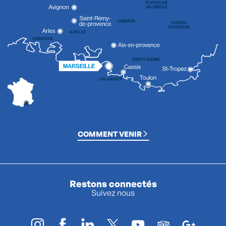
COMMENT VENIR
Restons connectés
Suivez nous