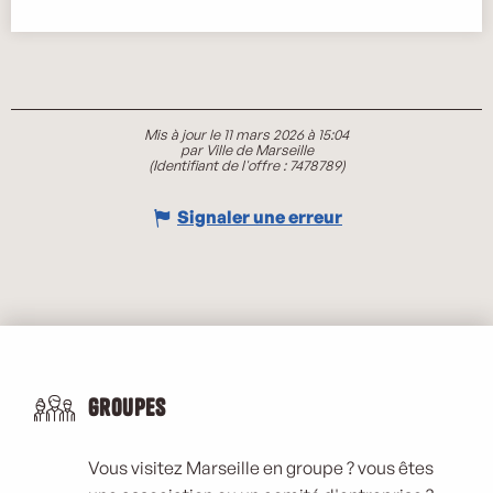
Mis à jour le 11 mars 2026 à 15:04
par Ville de Marseille
(Identifiant de l'offre :
7478789
)
Signaler une erreur
Groupes
Vous visitez Marseille en groupe ? vous êtes