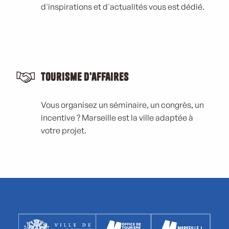
d'inspirations et d'actualités vous est dédié.
Tourisme d'affaires
Vous organisez un séminaire, un congrès, un
incentive ? Marseille est la ville adaptée à
votre projet.