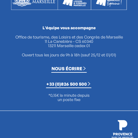
L'équipe vous accompagne
Office de tourisme, des Loisirs et des Congrès de Marseille
11 La Canebière - CS 60340
13211 Marseille cedex 01
Ouvert tous les jours de 9h à 18h (sauf 25/12 et 01/01)
NOUS ÉCRIRE
+33 (0)826 500 500
*0,15€ la minute depuis
un poste fixe