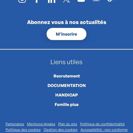
Abonnez vous à nos actualités
M'inscrire
Liens utiles
Recrutement
DOCUMENTATION
HANDICAP
Famille plus
Partenaires
Mentions légales
Plan du site
Politique de confidentialité
Politique des cookies
Gestion des cookies
Accessibilité : non conforme