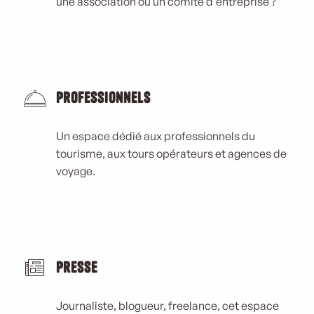
une association ou un comité d'entreprise ?
Professionnels
Un espace dédié aux professionnels du
tourisme, aux tours opérateurs et agences de
voyage.
Presse
Journaliste, blogueur, freelance, cet espace