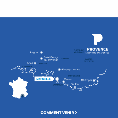
COMMENT VENIR