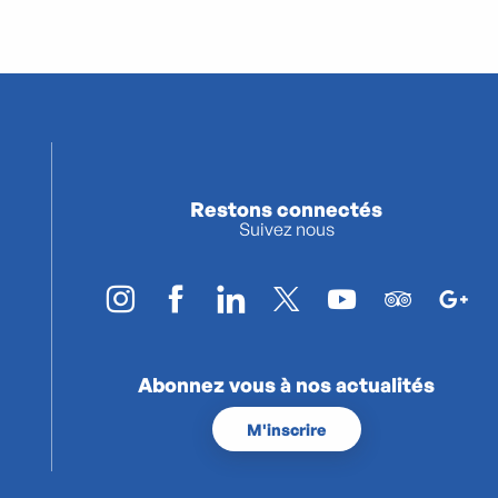
Restons connectés
Suivez nous
Abonnez vous à nos actualités
M'inscrire