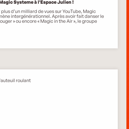
 Magic Systeme à l'Espace Julien !
 plus d’un milliard de vues sur YouTube, Magic 
 intergénérationnel. Après avoir fait danser le 
ger » ou encore « Magic in the Air », le groupe 
auteuil roulant