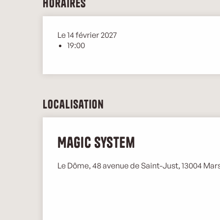
Horaires
Le 14 février 2027
19:00
Localisation
Magic System
Le Dôme, 48 avenue de Saint­-Just, 13004 Mar