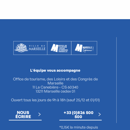
L'équipe vous accompagne
Office de tourisme, des Loisirs et des Congrès de
Marseille
11 La Canebière - CS 60340
13211 Marseille cedex 01
Ouvert tous les jours de 9h à 18h (sauf 25/12 et 01/01)
NOUS
+33 (0)826 500
ÉCRIRE
500
*0,15€ la minute depuis