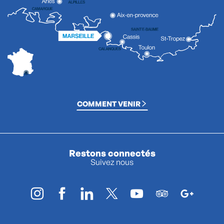
COMMENT VENIR
Restons connectés
Suivez nous