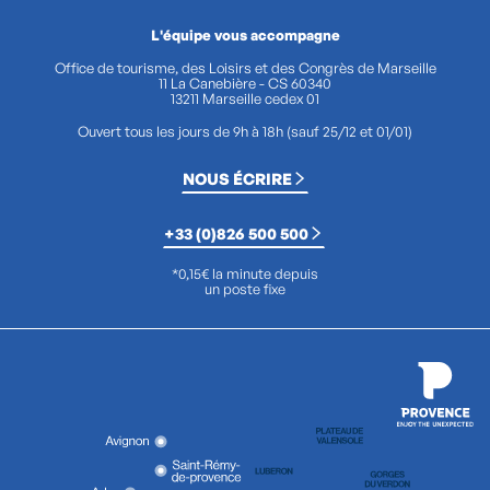
L'équipe vous accompagne
Office de tourisme, des Loisirs et des Congrès de Marseille
11 La Canebière - CS 60340
13211 Marseille cedex 01
Ouvert tous les jours de 9h à 18h (sauf 25/12 et 01/01)
NOUS ÉCRIRE
+33 (0)826 500 500
*0,15€ la minute depuis
un poste fixe