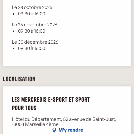
Le 28 octobre 2026
09:30 à 16:00
Le 25 novembre 2026
09:30 à 16:00
Le 30 décembre 2026
09:30 à 16:00
Localisation
Les mercredis e-sport et sport
pour tous
Hôtel du Département, 52 avenue de Saint-Just,
13004 Marseille 4ème
M'y rendre