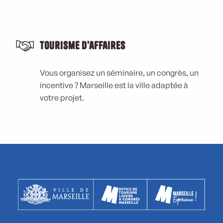
Tourisme d'affaires
Vous organisez un séminaire, un congrès, un
incentive ? Marseille est la ville adaptée à
votre projet.