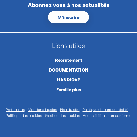
Abonnez vous à nos actualités
M'inscrire
Liens utiles
Recrutement
DOCUMENTATION
HANDICAP
Famille plus
Partenaires
Mentions légales
Plan du site
Politique de confidentialité
Politique des cookies
Gestion des cookies
Accessibilité : non conforme