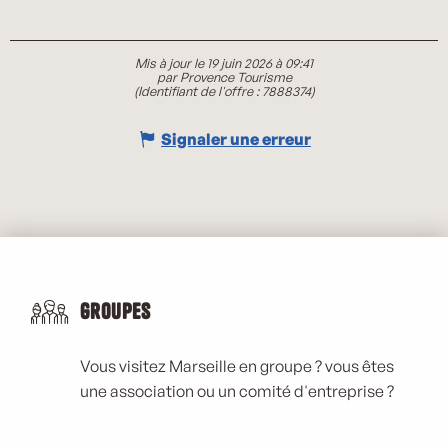
Mis à jour le 19 juin 2026 à 09:41
par Provence Tourisme
(Identifiant de l'offre :
7888374
)
Signaler une erreur
Groupes
Vous visitez Marseille en groupe ? vous êtes
une association ou un comité d'entreprise ?