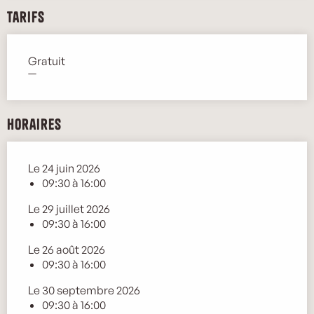
Tarifs
Gratuit
—
Horaires
Le 24 juin 2026
09:30 à 16:00
Le 29 juillet 2026
09:30 à 16:00
Le 26 août 2026
09:30 à 16:00
Le 30 septembre 2026
09:30 à 16:00