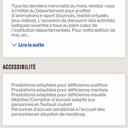
Tous les derniers mercredis du mois, rendez-vous 
à l'Hôtel du Département pour profiter 
d'animations e-sport (tournois, réalité virtuelle, 
jeux vidéos). L'occasion de découvrir des activités 
ludiques ouvertes à tous au plein cœur de 
l'institution départementale. Pour cette édition de 
mai, en...
Lire la suite
Accessibilité
Prestations adaptées pour déficience auditive
Prestations adaptées pour déficience mentale
Prestations adaptées pour déficience visuelle
Mobilier/Comptoir d'accueil adapté aux
personnes en fauteuil roulant
Personnel d’accueil sensibilisé à l’accueil des
personnes en situation de handicap