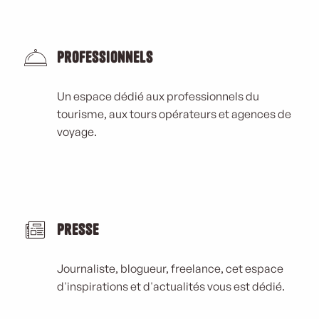
Professionnels
Un espace dédié aux professionnels du
tourisme, aux tours opérateurs et agences de
voyage.
Presse
Journaliste, blogueur, freelance, cet espace
d'inspirations et d'actualités vous est dédié.