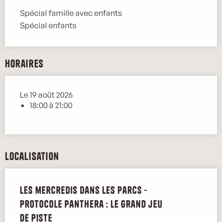
Spécial famille avec enfants
Spécial enfants
Horaires
Le 19 août 2026
18:00 à 21:00
Localisation
Les mercredis dans les parcs -
Protocole Panthera : Le grand jeu
de piste