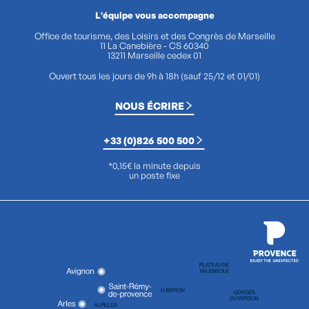
L'équipe vous accompagne
Office de tourisme, des Loisirs et des Congrès de Marseille
11 La Canebière - CS 60340
13211 Marseille cedex 01
Ouvert tous les jours de 9h à 18h (sauf 25/12 et 01/01)
NOUS ÉCRIRE
+33 (0)826 500 500
*0,15€ la minute depuis
un poste fixe