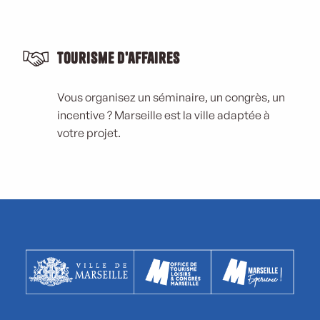
Tourisme d'affaires
Vous organisez un séminaire, un congrès, un
incentive ? Marseille est la ville adaptée à
votre projet.