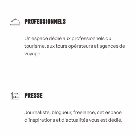
Professionnels
Un espace dédié aux professionnels du
tourisme, aux tours opérateurs et agences de
voyage.
Presse
Journaliste, blogueur, freelance, cet espace
d'inspirations et d'actualités vous est dédié.