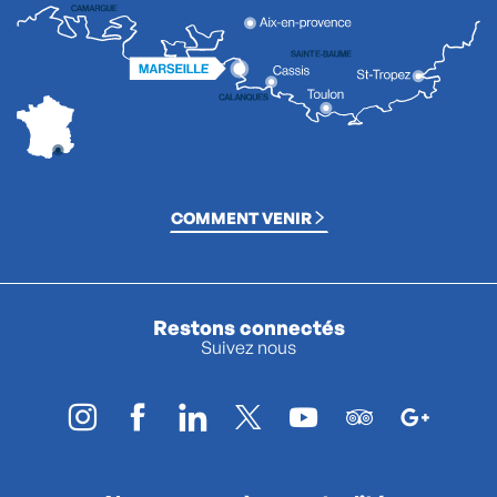
COMMENT VENIR
Restons connectés
Suivez nous