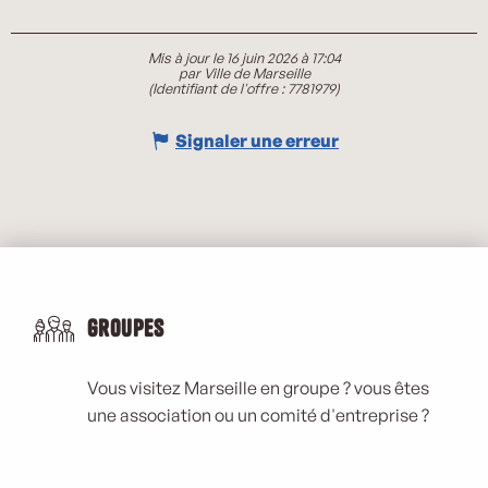
Mis à jour le 16 juin 2026 à 17:04
par Ville de Marseille
(Identifiant de l'offre :
7781979
)
Signaler une erreur
Groupes
Vous visitez Marseille en groupe ? vous êtes
une association ou un comité d'entreprise ?