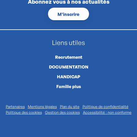
Abonnez vous à nos actualités
M'inscrire
Liens utiles
Recrutement
DOCUMENTATION
HANDICAP
Famille plus
Partenaires
Mentions légales
Plan du site
Politique de confidentialité
Politique des cookies
Gestion des cookies
Accessibilité : non conforme