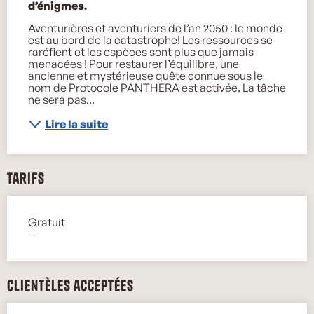
d’énigmes.
Aventurières et aventuriers de l’an 2050 : le monde 
est au bord de la catastrophe! Les ressources se 
raréfient et les espèces sont plus que jamais 
menacées ! Pour restaurer l’équilibre, une 
ancienne et mystérieuse quête connue sous le 
nom de Protocole PANTHERA est activée. La tâche 
ne sera pas...
Lire la suite
Tarifs
Gratuit
—
Clientèles acceptées