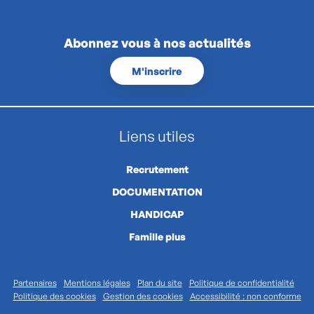
Abonnez vous à nos actualités
M'inscrire
Liens utiles
Recrutement
DOCUMENTATION
HANDICAP
Famille plus
Partenaires
Mentions légales
Plan du site
Politique de confidentialité
Politique des cookies
Gestion des cookies
Accessibilité : non conforme