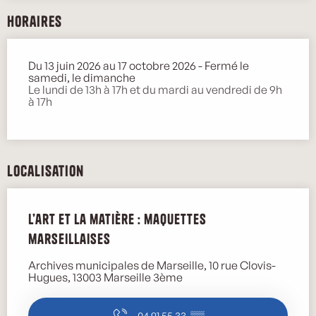
Horaires
Du 13 juin 2026 au 17 octobre 2026 - Fermé le
samedi, le dimanche
Le lundi de 13h à 17h et du mardi au vendredi de 9h
à 17h
Localisation
L’art et la matière : maquettes
marseillaises
Archives municipales de Marseille, 10 rue Clovis-
Hugues, 13003 Marseille 3ème
04 91 55 33
▒▒