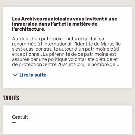
Description
Les Archives municipales vous invitent à une 
immersion dans l’art et la matière de 
l’architecture.
Au-delà d’un patrimoine naturel qui fait sa 
renommée à l’international, l’identité de Marseille 
s’est aussi construite autour d’un patrimoine bâti 
exceptionnel. La pérennité de ce patrimoine est 
assurée par une politique volontariste d’étude et 
de protection : entre 2024 et 2026, le nombre de...
Lire la suite
Tarifs
Gratuit
—