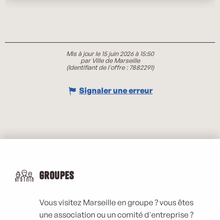
Mis à jour le 15 juin 2026 à 15:50
par Ville de Marseille
(Identifiant de l'offre :
7882291
)
Signaler une erreur
Groupes
Vous visitez Marseille en groupe ? vous êtes
une association ou un comité d'entreprise ?