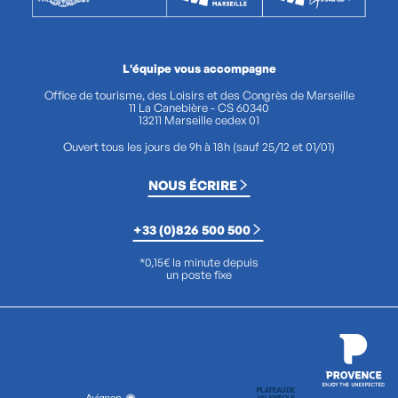
L'équipe vous accompagne
Office de tourisme, des Loisirs et des Congrès de Marseille
11 La Canebière - CS 60340
13211 Marseille cedex 01
Ouvert tous les jours de 9h à 18h (sauf 25/12 et 01/01)
NOUS ÉCRIRE
+33 (0)826 500 500
*0,15€ la minute depuis
un poste fixe