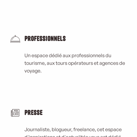
Professionnels
Un espace dédié aux professionnels du
tourisme, aux tours opérateurs et agences de
voyage.
Presse
Journaliste, blogueur, freelance, cet espace
d'inspirations et d'actualités vous est dédié.