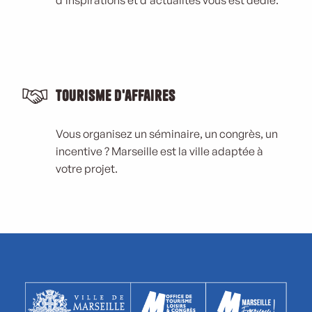
Tourisme d'affaires
Vous organisez un séminaire, un congrès, un
incentive ? Marseille est la ville adaptée à
votre projet.