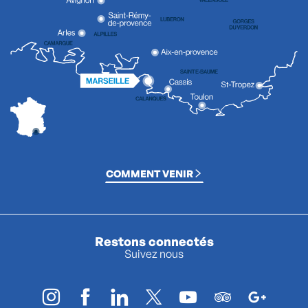
COMMENT VENIR
Restons connectés
Suivez nous