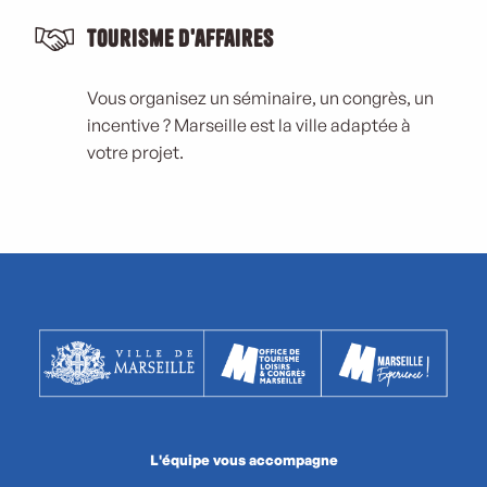
Tourisme d'affaires
Vous organisez un séminaire, un congrès, un
incentive ? Marseille est la ville adaptée à
votre projet.
L'équipe vous accompagne