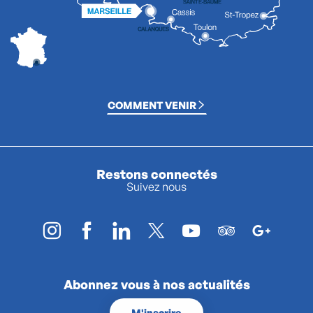
COMMENT VENIR
Restons connectés
Suivez nous
Abonnez vous à nos actualités
M'inscrire