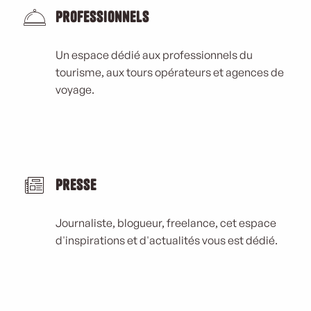
Professionnels
Un espace dédié aux professionnels du
tourisme, aux tours opérateurs et agences de
voyage.
Presse
Journaliste, blogueur, freelance, cet espace
d'inspirations et d'actualités vous est dédié.