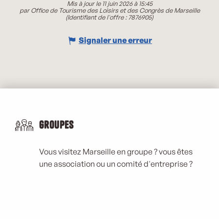
Mis à jour le 11 juin 2026 à 15:45
par Office de Tourisme des Loisirs et des Congrès de Marseille
(Identifiant de l'offre :
7876905
)
Signaler une erreur
Groupes
Vous visitez Marseille en groupe ? vous êtes
une association ou un comité d'entreprise ?