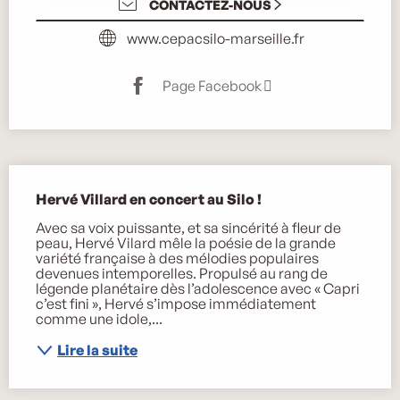
CONTACTEZ-NOUS
www.cepacsilo-marseille.fr
Page Facebook
Description
Hervé Villard en concert au Silo !
Avec sa voix puissante, et sa sincérité à fleur de 
peau, Hervé Vilard mêle la poésie de la grande 
variété française à des mélodies populaires 
devenues intemporelles. Propulsé au rang de 
légende planétaire dès l’adolescence avec « Capri 
c’est fini », Hervé s’impose immédiatement 
comme une idole,...
Lire la suite