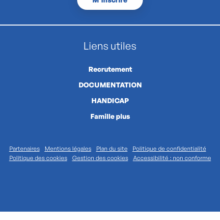
Liens utiles
Recrutement
DOCUMENTATION
HANDICAP
Famille plus
Partenaires
Mentions légales
Plan du site
Politique de confidentialité
Politique des cookies
Gestion des cookies
Accessibilité : non conforme