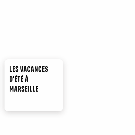
Les Vacances
d'été à
Marseille