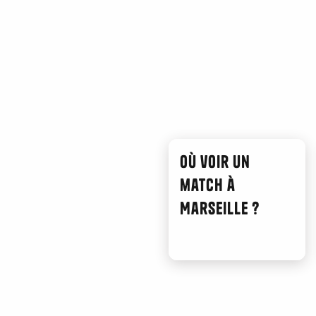
Où voir un
match à
Marseille ?