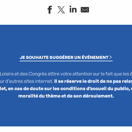
JE SOUHAITE SUGGÉRER UN ÉVÉNEMENT
Loisirs et des Congrès attire votre attention sur le fait que l
ur d’autres sites internet.
Il se réserve le droit de ne pas rel
t, en cas de doute sur les conditions d’accueil du public, s
moralité du thème et de son déroulement.