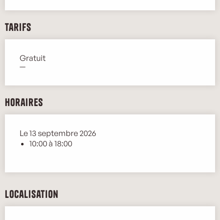
Tarifs
Gratuit
—
Horaires
Le 13 septembre 2026
10:00 à 18:00
Localisation