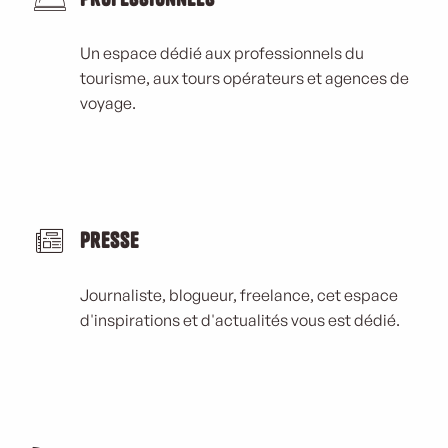
Un espace dédié aux professionnels du
tourisme, aux tours opérateurs et agences de
voyage.
Presse
Journaliste, blogueur, freelance, cet espace
d'inspirations et d'actualités vous est dédié.