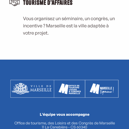
Tourisme d'affaires
Vous organisez un séminaire, un congrès, un
incentive ? Marseille est la ville adaptée à
votre projet.
L'équipe vous accompagne
Office de tourisme, des Loisirs et des Congrès de Marseille
11 La Canebière - CS 60340