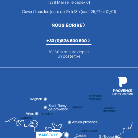
13211 Marseille cedex 01
Ouvert tous les jours de 9h à 18h (sauf 25/12 et 01/01)
NOUS ÉCRIRE
+33 (0)826 500 500
*0,15€ la minute depuis
un poste fixe