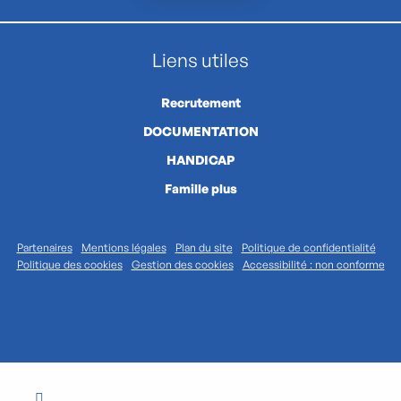
Liens utiles
Recrutement
DOCUMENTATION
HANDICAP
Famille plus
Partenaires
Mentions légales
Plan du site
Politique de confidentialité
Politique des cookies
Gestion des cookies
Accessibilité : non conforme