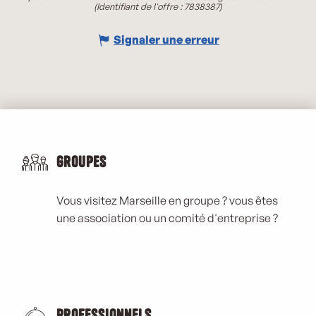
(Identifiant de l'offre :
7838387
)
Signaler une erreur
Groupes
Vous visitez Marseille en groupe ? vous êtes
une association ou un comité d'entreprise ?
Professionnels