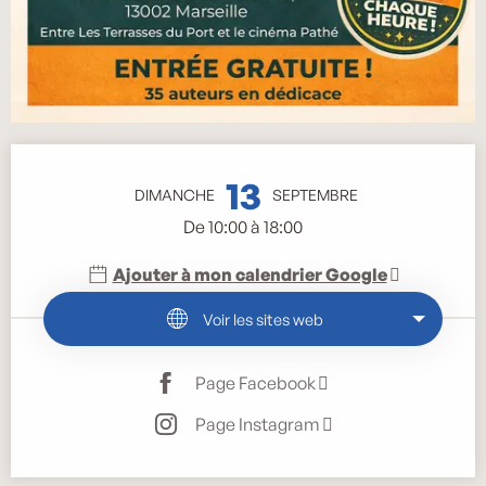
Ouverture et coordonnées
13
DIMANCHE
SEPTEMBRE
De 10:00 à 18:00
Ajouter à mon calendrier Google
Voir les sites web
Page Facebook
Page Instagram