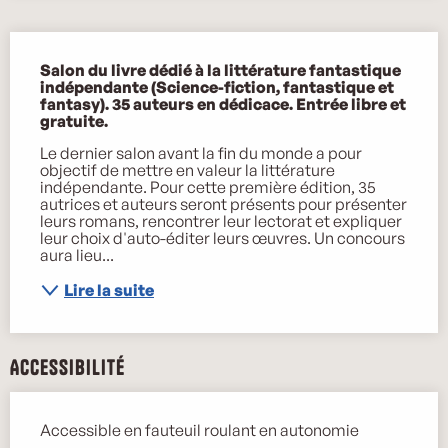
Description
Salon du livre dédié à la littérature fantastique 
indépendante (Science-fiction, fantastique et 
fantasy). 35 auteurs en dédicace. Entrée libre et 
gratuite.
Le dernier salon avant la fin du monde a pour 
objectif de mettre en valeur la littérature 
indépendante. Pour cette première édition, 35 
autrices et auteurs seront présents pour présenter 
leurs romans, rencontrer leur lectorat et expliquer 
leur choix d'auto-éditer leurs œuvres. Un concours 
aura lieu...
Lire la suite
Accessibilité
Accessible en fauteuil roulant en autonomie