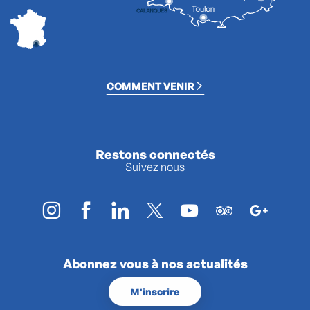
COMMENT VENIR
Restons connectés
Suivez nous
Abonnez vous à nos actualités
M'inscrire