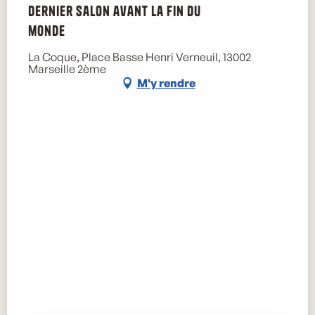
Dernier salon avant la fin du
monde
La Coque, Place Basse Henri Verneuil, 13002
Marseille 2ème
M'y rendre