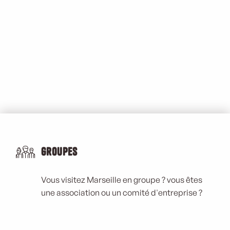
Groupes
Vous visitez Marseille en groupe ? vous êtes
une association ou un comité d'entreprise ?