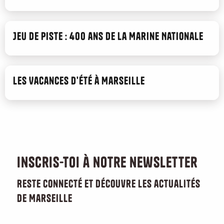
Jeu de piste : 400 ans de la Marine Nationale
Les Vacances d'été à Marseille
Inscris-toi à notre newsletter
Reste connecté et découvre les actualités
de Marseille