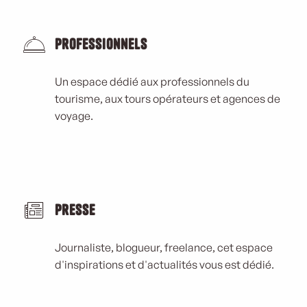
Professionnels
Un espace dédié aux professionnels du
tourisme, aux tours opérateurs et agences de
voyage.
Presse
Journaliste, blogueur, freelance, cet espace
d'inspirations et d'actualités vous est dédié.