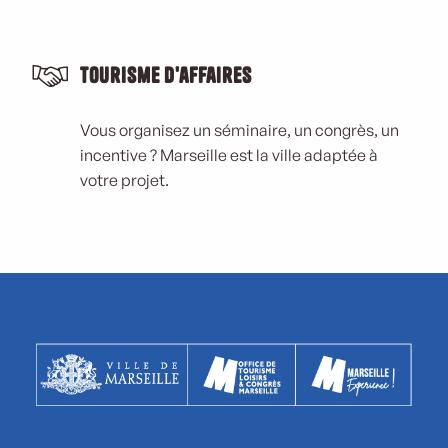
Tourisme d'affaires
Vous organisez un séminaire, un congrès, un
incentive ? Marseille est la ville adaptée à
votre projet.