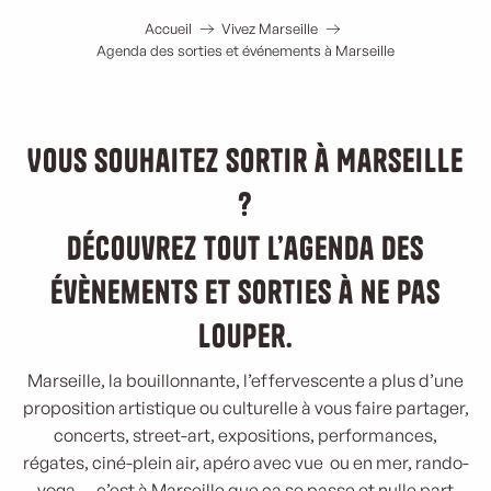
Accueil
Vivez Marseille
Agenda des sorties et événements à Marseille
Vous souhaitez sortir à Marseille
?
Découvrez tout l’agenda des
évènements et sorties à ne pas
louper.
Marseille, la bouillonnante, l’effervescente a plus d’une
proposition artistique ou culturelle à vous faire partager,
concerts, street-art, expositions, performances,
régates, ciné-plein air, apéro avec vue ou en mer, rando-
yoga … c’est à Marseille que ça se passe et nulle part