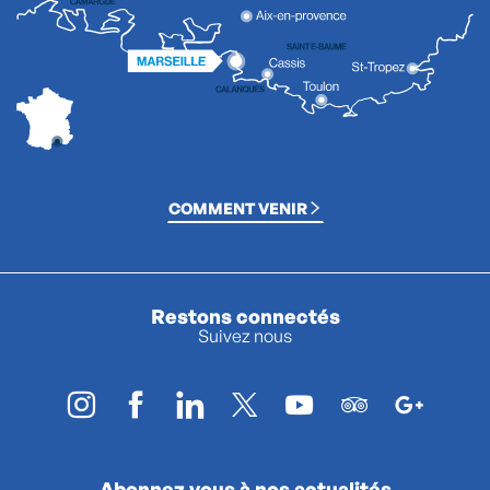
COMMENT VENIR
Restons connectés
Suivez nous
Abonnez vous à nos actualités