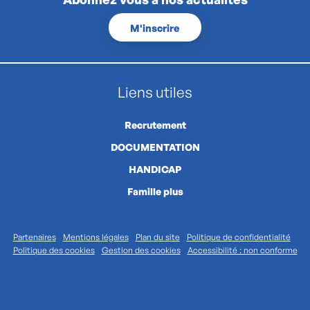
M'inscrire
Liens utiles
Recrutement
DOCUMENTATION
HANDICAP
Famille plus
Partenaires
Mentions légales
Plan du site
Politique de confidentialité
Politique des cookies
Gestion des cookies
Accessibilité : non conforme