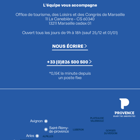
L'équipe vous accompagne
Office de tourisme, des Loisirs et des Congrès de Marseille
11 La Canebière - CS 60340
13211 Marseille cedex 01
Ouvert tous les jours de 9h à 18h (sauf 25/12 et 01/01)
NOUS ÉCRIRE
+33 (0)826 500 500
*0,15€ la minute depuis
un poste fixe