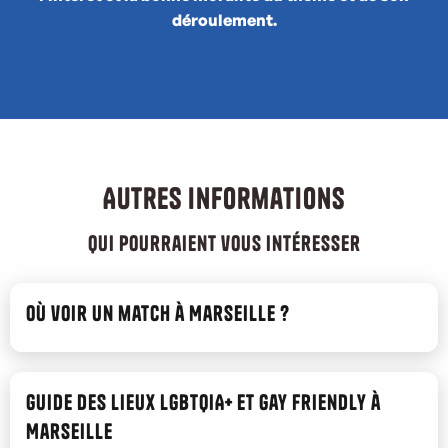
déroulement.
Autres informations
qui pourraient vous intéresser
Où voir un match à Marseille ?
Guide des lieux LGBTQIA+ et gay friendly à
Marseille