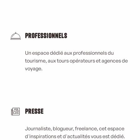
Professionnels
Un espace dédié aux professionnels du
tourisme, aux tours opérateurs et agences de
voyage.
Presse
Journaliste, blogueur, freelance, cet espace
d'inspirations et d'actualités vous est dédié.