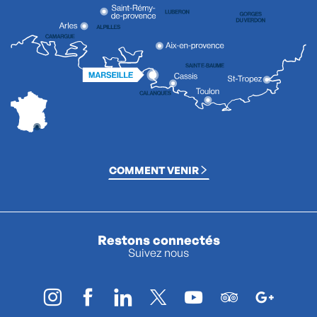
COMMENT VENIR
Restons connectés
Suivez nous