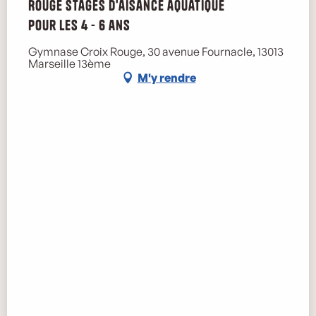
Rouge Stages d'aisance aquatique
pour les 4 - 6 ans
Gymnase Croix Rouge, 30 avenue Fournacle, 13013
Marseille 13ème
M'y rendre