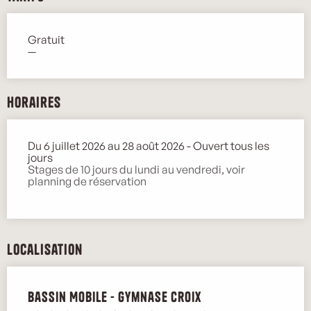
Gratuit
—
Horaires
Du 6 juillet 2026 au 28 août 2026 - Ouvert tous les
jours
Stages de 10 jours du lundi au vendredi, voir
planning de réservation
Localisation
Bassin Mobile - Gymnase Croix