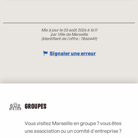
Mis à jour le 03 août 2026 à 16:11
par Ville de Marseille
(Identifiant de l'offre :
7866449
)
Signaler une erreur
Groupes
Vous visitez Marseille en groupe ? vous êtes
une association ou un comité d'entreprise ?