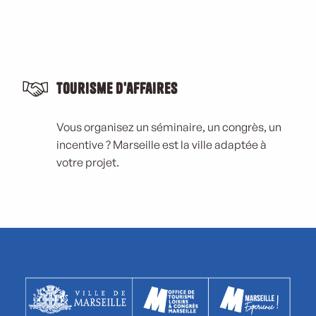
Tourisme d'affaires
Vous organisez un séminaire, un congrès, un
incentive ? Marseille est la ville adaptée à
votre projet.