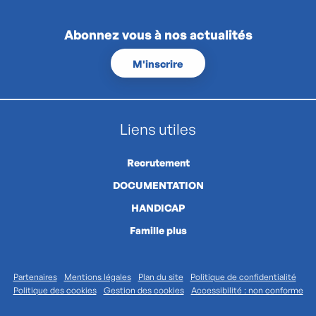
Abonnez vous à nos actualités
M'inscrire
Liens utiles
Recrutement
DOCUMENTATION
HANDICAP
Famille plus
Partenaires
Mentions légales
Plan du site
Politique de confidentialité
Politique des cookies
Gestion des cookies
Accessibilité : non conforme