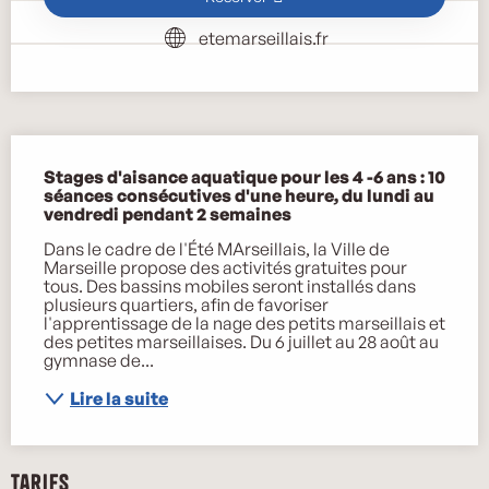
etemarseillais.fr
Description
Stages d'aisance aquatique pour les 4 -6 ans : 10 
séances consécutives d'une heure, du lundi au 
vendredi pendant 2 semaines
Dans le cadre de l'Été MArseillais, la Ville de 
Marseille propose des activités gratuites pour 
tous. Des bassins mobiles seront installés dans 
plusieurs quartiers, afin de favoriser 
l'apprentissage de la nage des petits marseillais et 
des petites marseillaises. Du 6 juillet au 28 août au 
gymnase de...
Lire la suite
Tarifs