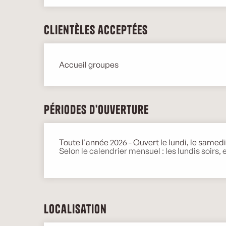
Clientèles acceptées
Accueil groupes
Périodes d'ouverture
Toute l'année 2026 - Ouvert le lundi, le samed
Selon le calendrier mensuel : les lundis soirs,
Localisation