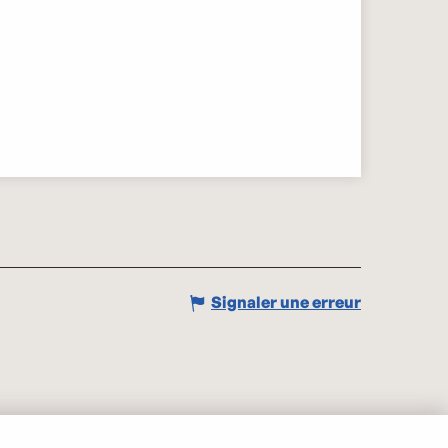
Signaler une erreur