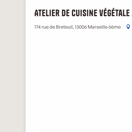
Atelier de cuisine végétale
174 rue de Breteuil, 13006 Marseille 6ème