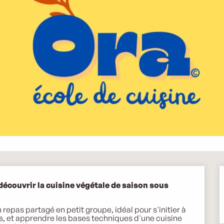
couvrir la cuisine végétale de saison sous 
 repas partagé en petit groupe, idéal pour s'initier à 
s, et apprendre les bases techniques d'une cuisine 