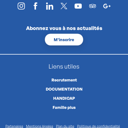
Abonnez vous à nos actualités
M'inscrire
Liens utiles
Recrutement
DOCUMENTATION
HANDICAP
Famille plus
Partenaires
Mentions légales
Plan du site
Politique de confidentialité