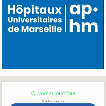
Ouverture et coordonnées
Ouvert aujourd'hui
Voir les horaires