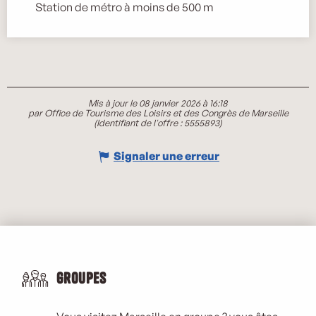
Station de métro à moins de 500 m
Mis à jour le 08 janvier 2026 à 16:18
par Office de Tourisme des Loisirs et des Congrès de Marseille
(Identifiant de l'offre :
5555893
)
Signaler une erreur
Groupes