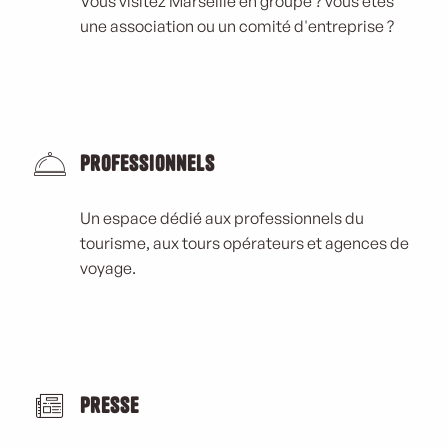
Vous visitez Marseille en groupe ? vous êtes
une association ou un comité d'entreprise ?
Professionnels
Un espace dédié aux professionnels du
tourisme, aux tours opérateurs et agences de
voyage.
Presse