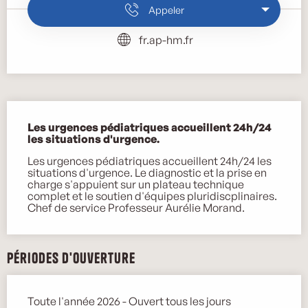
Appeler
fr.ap-hm.fr
Description
Les urgences pédiatriques accueillent 24h/24 
les situations d'urgence.
Les urgences pédiatriques accueillent 24h/24 les 
situations d'urgence. Le diagnostic et la prise en 
charge s'appuient sur un plateau technique 
complet et le soutien d'équipes pluridiscplinaires. 
Chef de service Professeur Aurélie Morand.
Périodes d'ouverture
Toute l'année 2026 - Ouvert tous les jours