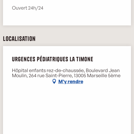
Ouvert 24h/24
Localisation
Urgences pédiatriques La Timone
Hôpital enfants rez-de-chaussée, Boulevard Jean
Moulin, 264 rue Saint-Pierre, 13005 Marseille 5ème
M'y rendre