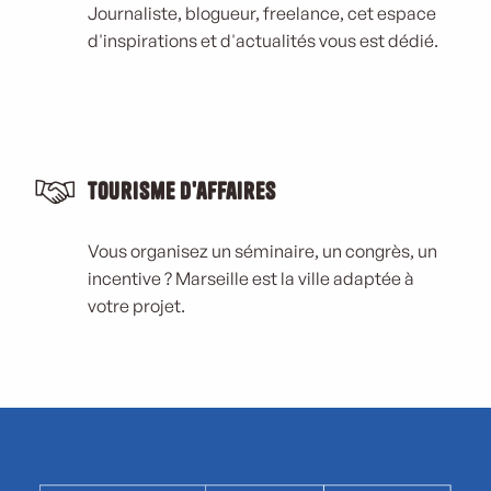
Journaliste, blogueur, freelance, cet espace
d'inspirations et d'actualités vous est dédié.
Tourisme d'affaires
Vous organisez un séminaire, un congrès, un
incentive ? Marseille est la ville adaptée à
votre projet.