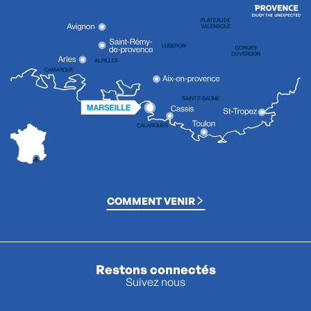
COMMENT VENIR
Restons connectés
Suivez nous