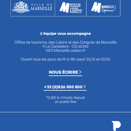
L'équipe vous accompagne
Office de tourisme, des Loisirs et des Congrès de Marseille
11 La Canebière - CS 60340
13211 Marseille cedex 01
Ouvert tous les jours de 9h à 18h (sauf 25/12 et 01/01)
NOUS ÉCRIRE
+33 (0)826 500 500
*0,15€ la minute depuis
un poste fixe