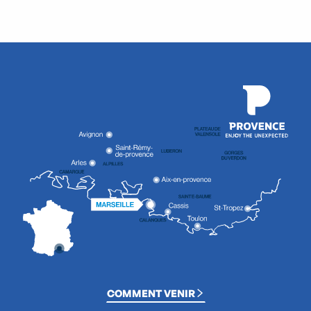
COMMENT VENIR