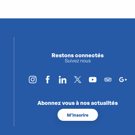
Restons connectés
Suivez nous
Abonnez vous à nos actualités
M'inscrire