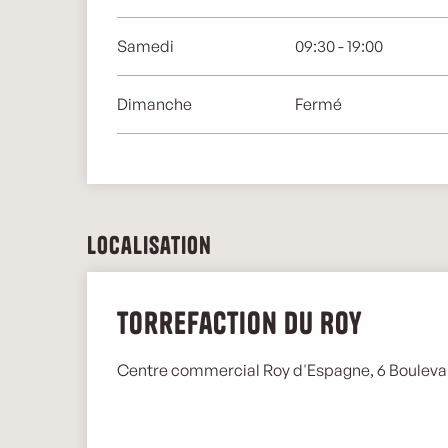
Samedi
09:30 - 19:00
Dimanche
Fermé
Localisation
Torrefaction du Roy
Centre commercial Roy d'Espagne, 6 Bouleva