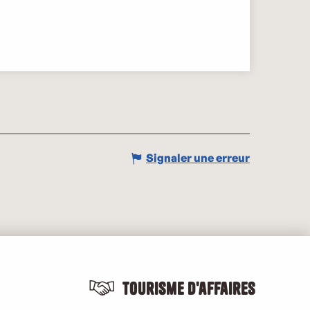
Signaler une erreur
Tourisme d'affaires