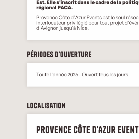
Est. Elle s'inscrit dans le cadre de la politi
régional PACA.
Provence Côte d'Azur Events est le seul réseau 
interlocuteur privilégié pour tout projet d'évé
d'Avignon jusqu'à Nice.
Périodes d'ouverture
Toute l'année 2026 - Ouvert tous les jours
Localisation
Provence Côte d'Azur Event