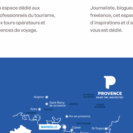
 espace dédié aux
Journaliste, blogueu
ofessionnels du tourisme,
freelance, cet espa
x tours opérateurs et
d'inspirations et d'
ences de voyage.
vous est dédié.