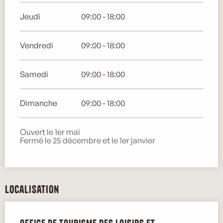
Jeudi
09:00 - 18:00
Vendredi
09:00 - 18:00
Samedi
09:00 - 18:00
Dimanche
09:00 - 18:00
Ouvert le 1er mai
Fermé le 25 décembre et le 1er janvier
Localisation