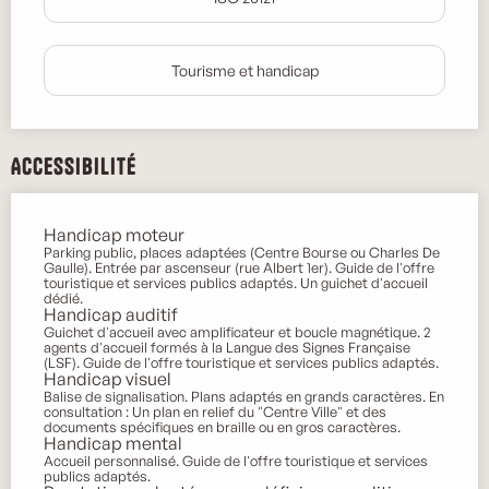
Tourisme et handicap
Accessibilité
Handicap moteur
Parking public, places adaptées (Centre Bourse ou Charles De
Gaulle). Entrée par ascenseur (rue Albert 1er). Guide de l'offre
touristique et services publics adaptés. Un guichet d'accueil
dédié.
Handicap auditif
Guichet d'accueil avec amplificateur et boucle magnétique. 2
agents d'accueil formés à la Langue des Signes Française
(LSF). Guide de l'offre touristique et services publics adaptés.
Handicap visuel
Balise de signalisation. Plans adaptés en grands caractères. En
consultation : Un plan en relief du "Centre Ville" et des
documents spécifiques en braille ou en gros caractères.
Handicap mental
Accueil personnalisé. Guide de l'offre touristique et services
publics adaptés.