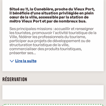
Description
Situé au 11, la Canebière, proche du Vieux Port, 
il bénéficie d'une situation privilégiée en plein 
cœur de la ville, accessible par la station de 
métro Vieux Port et par de nombreux bus.
Ses principales missions : accueillir et renseigner 
les touristes, promouvoir l'activité touristique de la 
Ville, fédérer les professionnels du tourisme, 
participer aux projets de développement ou de 
structuration touristique de la ville, 
commercialiser des produits touristiques, 
présenter ses...
Lire la suite
Réservation