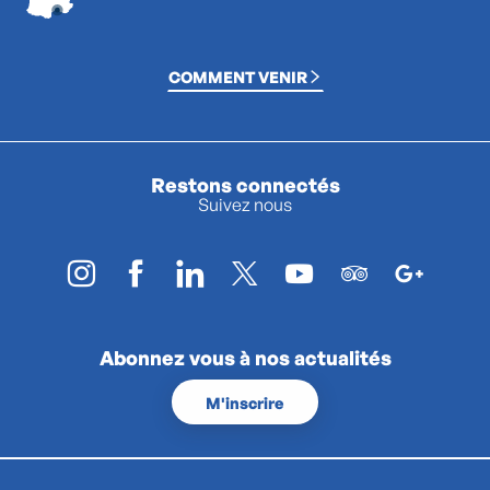
COMMENT VENIR
Restons connectés
Suivez nous
Abonnez vous à nos actualités
M'inscrire