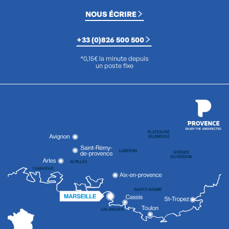
NOUS ÉCRIRE
+33 (0)826 500 500
*0,15€ la minute depuis
un poste fixe