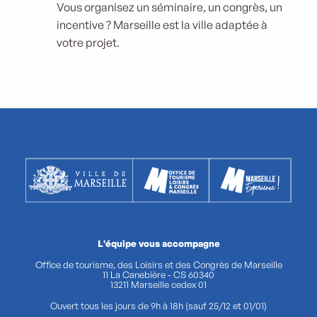
Vous organisez un séminaire, un congrès, un
incentive ? Marseille est la ville adaptée à
votre projet.
L'équipe vous accompagne
Office de tourisme, des Loisirs et des Congrès de Marseille
11 La Canebière - CS 60340
13211 Marseille cedex 01
Ouvert tous les jours de 9h à 18h (sauf 25/12 et 01/01)