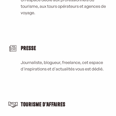
tourisme, aux tours opérateurs et agences de
voyage.
Presse
Journaliste, blogueur, freelance, cet espace
d'inspirations et d'actualités vous est dédié.
Tourisme d'affaires