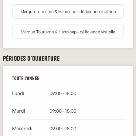
Marque Tourisme & Handicap - déficience motrice
Marque Tourisme & Handicap - déficience visuelle
Périodes d'ouverture
Toute l'année
Toute l'année
Lundi
09:00 - 18:00
Mardi
09:00 - 18:00
Mercredi
09:00 - 18:00