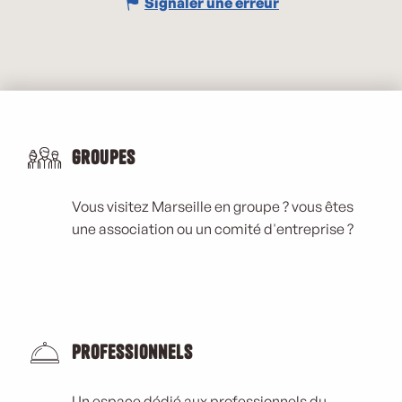
Signaler une erreur
Groupes
Vous visitez Marseille en groupe ? vous êtes
une association ou un comité d'entreprise ?
Professionnels
Un espace dédié aux professionnels du