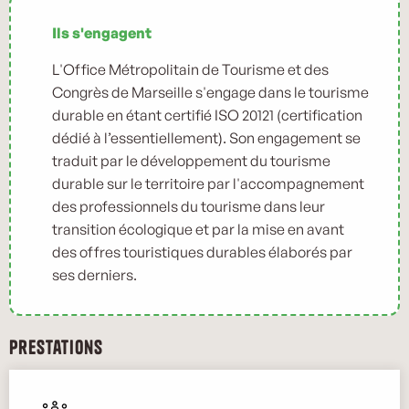
Ils s'engagent
L'Office Métropolitain de Tourisme et des
Congrès de Marseille s'engage dans le tourisme
durable en étant certifié ISO 20121 (certification
dédié à l’essentiellement). Son engagement se
traduit par le développement du tourisme
durable sur le territoire par l'accompagnement
des professionnels du tourisme dans leur
transition écologique et par la mise en avant
des offres touristiques durables élaborés par
ses derniers.
Prestations